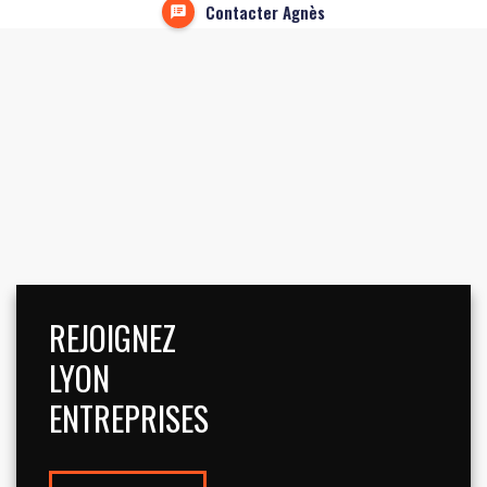
Contacter Agnès
REJOIGNEZ
LYON
ENTREPRISES