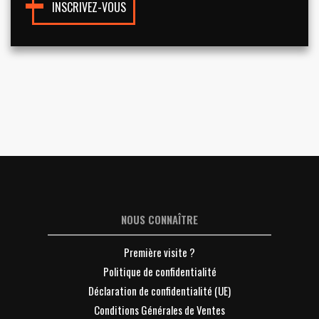
INSCRIVEZ-VOUS
NOUS CONNAÎTRE
Première visite ?
Politique de confidentialité
Déclaration de confidentialité (UE)
Conditions Générales de Ventes