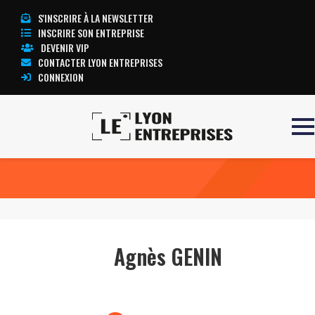
S'INSCRIRE À LA NEWSLETTER
INSCRIRE SON ENTREPRISE
DEVENIR VIP
CONTACTER LYON ENTREPRISES
CONNEXION
Accueil
Agnès GENIN
TOUTE L’ACTUALITÉ LYON ENTREPRISES
Agnès GENIN