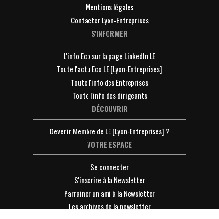
Mentions légales
Contacter Lyon-Entreprises
S'INFORMER
L'info Eco sur la page LinkedIn LE
Toute l'actu Eco LE [Lyon-Entreprises]
Toute l'info des Entreprises
Toute l'info des dirigeants
DÉCOUVRIR
Devenir Membre de LE [Lyon-Entreprises] ?
VOTRE ESPACE
Se connecter
S'inscrire à la Newsletter
Parrainer un ami à la Newsletter
Les archives de la newsletter