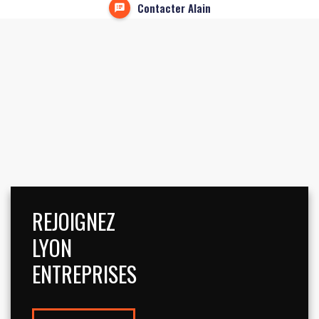
Contacter Alain
REJOIGNEZ
LYON
ENTREPRISES