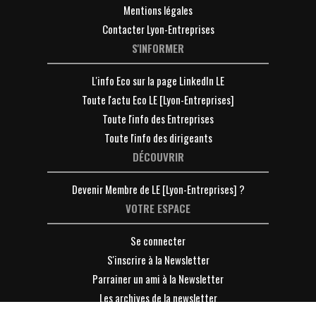
Mentions légales
Contacter Lyon-Entreprises
S'INFORMER
L'info Eco sur la page LinkedIn LE
Toute l'actu Eco LE [Lyon-Entreprises]
Toute l'info des Entreprises
Toute l'info des dirigeants
DÉCOUVRIR
Devenir Membre de LE [Lyon-Entreprises] ?
VOTRE ESPACE
Se connecter
S'inscrire à la Newsletter
Parrainer un ami à la Newsletter
Les archives de la newsletter