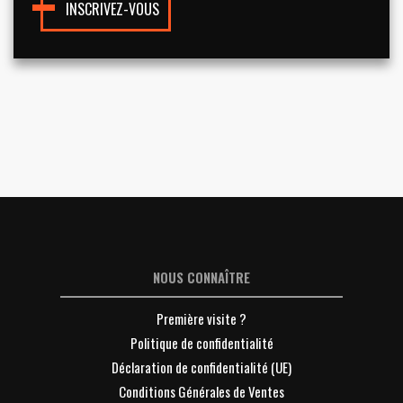
INSCRIVEZ-VOUS
NOUS CONNAÎTRE
Première visite ?
Politique de confidentialité
Déclaration de confidentialité (UE)
Conditions Générales de Ventes