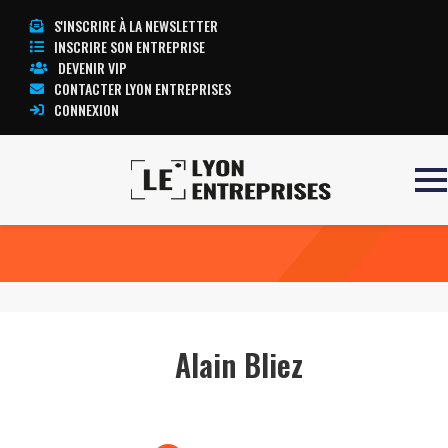
S'INSCRIRE À LA NEWSLETTER
INSCRIRE SON ENTREPRISE
DEVENIR VIP
CONTACTER LYON ENTREPRISES
CONNEXION
Accueil
Alain Bliez
TOUTE L’ACTUALITÉ LYON ENTREPRISES
Alain Bliez