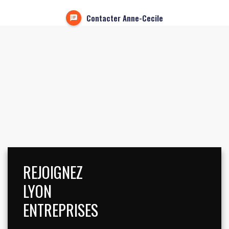
Contacter Anne-Cecile
REJOIGNEZ
LYON
ENTREPRISES