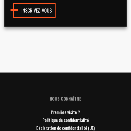
INSCRIVEZ-VOUS
NOUS CONNAÎTRE
Première visite ?
Politique de confidentialité
Déclaration de confidentialité (UE)