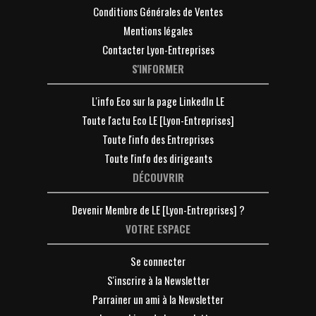
Conditions Générales de Ventes
Mentions légales
Contacter Lyon-Entreprises
S'INFORMER
L'info Eco sur la page LinkedIn LE
Toute l'actu Eco LE [Lyon-Entreprises]
Toute l'info des Entreprises
Toute l'info des dirigeants
DÉCOUVRIR
Devenir Membre de LE [Lyon-Entreprises] ?
VOTRE ESPACE
Se connecter
S'inscrire à la Newsletter
Parrainer un ami à la Newsletter