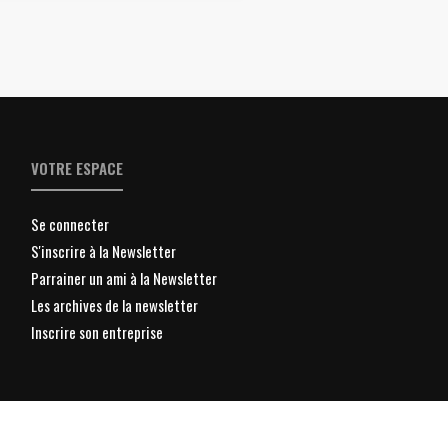
VOTRE ESPACE
Se connecter
S'inscrire à la Newsletter
Parrainer un ami à la Newsletter
Les archives de la newsletter
Inscrire son entreprise