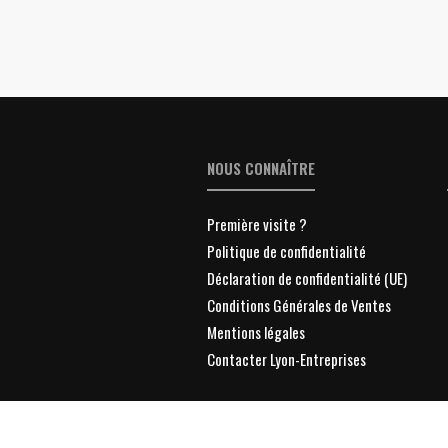
NOUS CONNAÎTRE
Première visite ?
Politique de confidentialité
Déclaration de confidentialité (UE)
Conditions Générales de Ventes
Mentions légales
Contacter Lyon-Entreprises