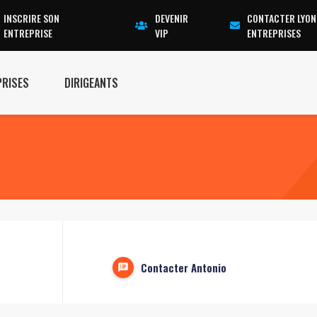
INSCRIRE SON
DEVENIR
CONTACTER LYON
ENTREPRISE
VIP
ENTREPRISES
PRISES
DIRIGEANTS
Contacter Antonio