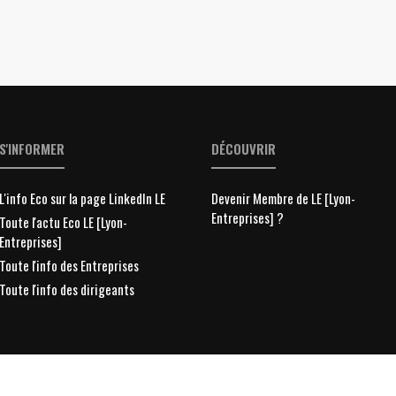
S'INFORMER
DÉCOUVRIR
L'info Eco sur la page LinkedIn LE
Devenir Membre de LE [Lyon-
Entreprises] ?
Toute l'actu Eco LE [Lyon-
Entreprises]
Toute l'info des Entreprises
Toute l'info des dirigeants