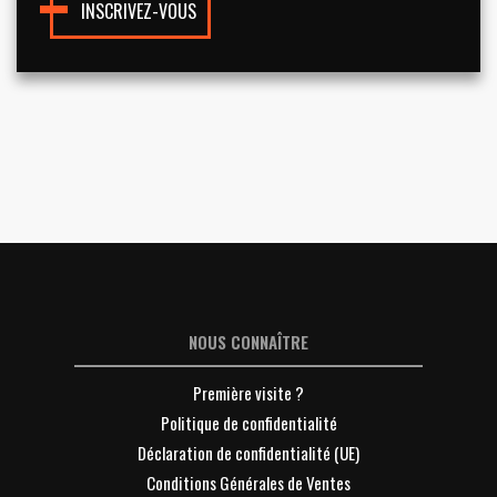
INSCRIVEZ-VOUS
NOUS CONNAÎTRE
Première visite ?
Politique de confidentialité
Déclaration de confidentialité (UE)
Conditions Générales de Ventes