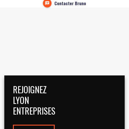
Contacter Bruno
REJOIGNEZ
LYON
ENTREPRISES