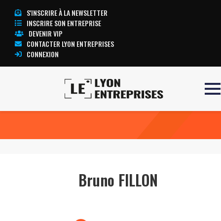
S'INSCRIRE À LA NEWSLETTER
INSCRIRE SON ENTREPRISE
DEVENIR VIP
CONTACTER LYON ENTREPRISES
CONNEXION
Accueil
Bruno FILLON
TOUTE L’ACTUALITÉ LYON ENTREPRISES
Bruno FILLON