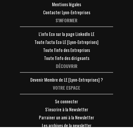
Mentions légales
Contacter Lyon-Entreprises
S'INFORMER
L'info Eco sur la page LinkedIn LE
Toute l'actu Eco LE [Lyon-Entreprises]
Toute l'info des Entreprises
Toute l'info des dirigeants
DÉCOUVRIR
Devenir Membre de LE [Lyon-Entreprises] ?
VOTRE ESPACE
Se connecter
S'inscrire à la Newsletter
Parrainer un ami à la Newsletter
Les archives de la newsletter