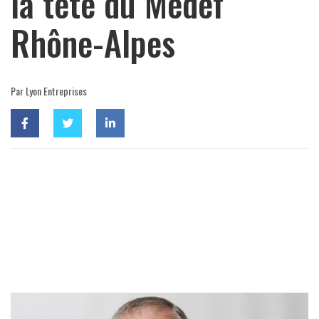
la tête du Medef
Rhône-Alpes
Par Lyon Entreprises