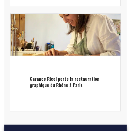
Garance Ricol porte la restauration
graphique du Rhône à Paris