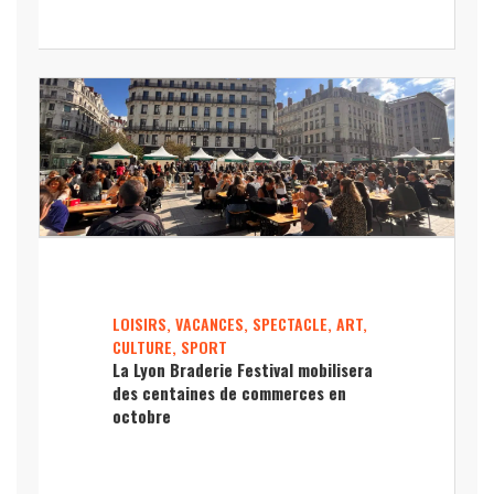
LOISIRS, VACANCES, SPECTACLE, ART,
CULTURE, SPORT
La Lyon Braderie Festival mobilisera
des centaines de commerces en
octobre