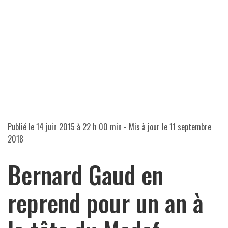
Publié le
14 juin 2015 à 22 h 00 min
- Mis à jour le
11 septembre
2018
Bernard Gaud en
reprend pour un an à