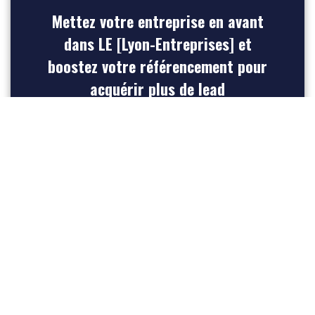
Mettez votre entreprise en avant
dans LE [Lyon-Entreprises] et
boostez votre référencement pour
acquérir plus de lead
INSCRIVEZ-VOUS