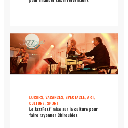
LOISIRS, VACANCES, SPECTACLE, ART,
CULTURE, SPORT
Le JazzFest’ mise sur la culture pour
faire rayonner Chiroubles