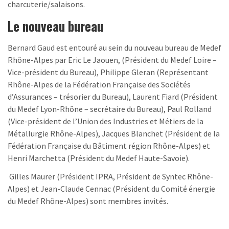
charcuterie/salaisons.
Le nouveau bureau
Bernard Gaud est entouré au sein du nouveau bureau de Medef
Rhône-Alpes par Eric Le Jaouen, (Président du Medef Loire –
Vice-président du Bureau), Philippe Gleran (Représentant
Rhône-Alpes de la Fédération Française des Sociétés
d’Assurances – trésorier du Bureau), Laurent Fiard (Président
du Medef Lyon-Rhône – secrétaire du Bureau), Paul Rolland
(Vice-président de l’Union des Industries et Métiers de la
Métallurgie Rhône-Alpes), Jacques Blanchet (Président de la
Fédération Française du Bâtiment région Rhône-Alpes) et
Henri Marchetta (Président du Medef Haute-Savoie).
Gilles Maurer (Président IPRA, Président de Syntec Rhône-
Alpes) et Jean-Claude Cennac (Président du Comité énergie
du Medef Rhône-Alpes) sont membres invités.