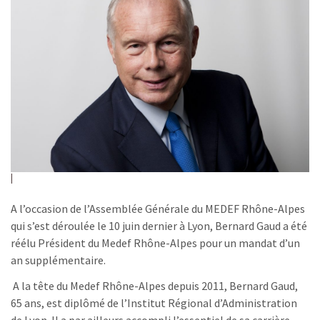
A l’occasion de l’Assemblée Générale du MEDEF Rhône-Alpes
qui s’est déroulée le 10 juin dernier à Lyon, Bernard Gaud a été
réélu Président du Medef Rhône-Alpes pour un mandat d’un
an supplémentaire.
A la tête du Medef Rhône-Alpes depuis 2011, Bernard Gaud,
65 ans, est diplômé de l’Institut Régional d’Administration