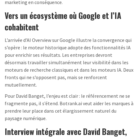
marketing en conséquence.
Vers un écosystème où Google et l’IA
cohabitent
L’arrivée d’AI Overview sur Google illustre la convergence qui
s’opère : le moteur historique adopte des fonctionnalités IA
pour enrichir ses résultats. Les entreprises devront
désormais travailler simultanément leur visibilité dans les
moteurs de recherche classiques et dans les moteurs IA. Deux
fronts qui ne s’opposent pas, mais se renforcent
mutuellement.
Pour David Banget, l’enjeu est clair : le référencement ne se
fragmente pas, il s’étend. Botrank.ai veut aider les marques à
prendre leur place dans cet élargissement naturel du
paysage numérique.
Interview intégrale avec David Banget,