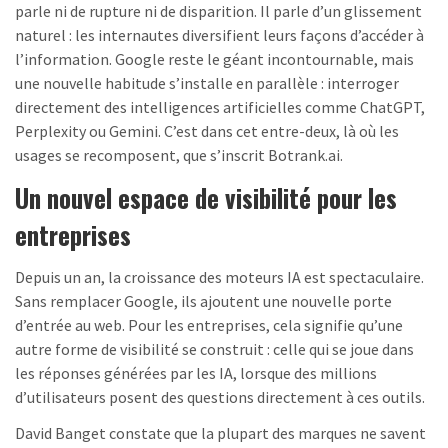
parle ni de rupture ni de disparition. Il parle d’un glissement
naturel : les internautes diversifient leurs façons d’accéder à
l’information. Google reste le géant incontournable, mais
une nouvelle habitude s’installe en parallèle : interroger
directement des intelligences artificielles comme ChatGPT,
Perplexity ou Gemini. C’est dans cet entre-deux, là où les
usages se recomposent, que s’inscrit Botrank.ai.
Un nouvel espace de visibilité pour les
entreprises
Depuis un an, la croissance des moteurs IA est spectaculaire.
Sans remplacer Google, ils ajoutent une nouvelle porte
d’entrée au web. Pour les entreprises, cela signifie qu’une
autre forme de visibilité se construit : celle qui se joue dans
les réponses générées par les IA, lorsque des millions
d’utilisateurs posent des questions directement à ces outils.
David Banget constate que la plupart des marques ne savent