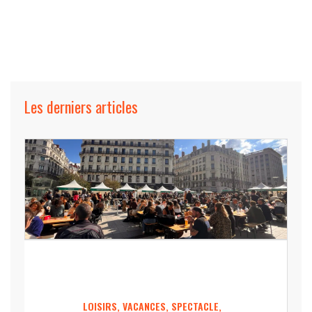
Les derniers articles
LOISIRS, VACANCES, SPECTACLE,