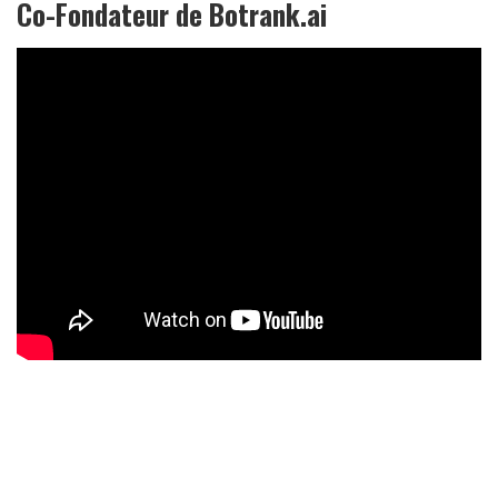
Co-Fondateur de Botrank.ai