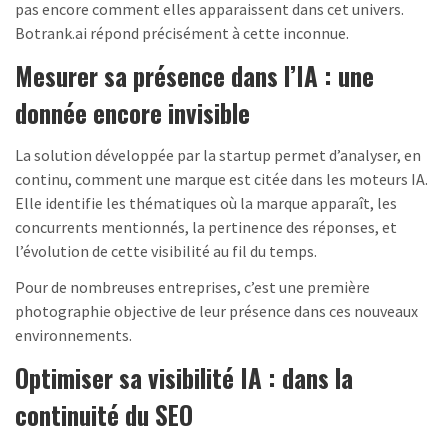
pas encore comment elles apparaissent dans cet univers.
Botrank.ai répond précisément à cette inconnue.
Mesurer sa présence dans l’IA : une
donnée encore invisible
La solution développée par la startup permet d’analyser, en
continu, comment une marque est citée dans les moteurs IA.
Elle identifie les thématiques où la marque apparaît, les
concurrents mentionnés, la pertinence des réponses, et
l’évolution de cette visibilité au fil du temps.
Pour de nombreuses entreprises, c’est une première
photographie objective de leur présence dans ces nouveaux
environnements.
Optimiser sa visibilité IA : dans la
continuité du SEO