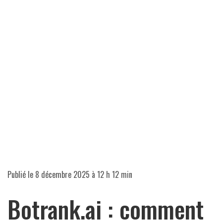
Publié le
8 décembre 2025 à 12 h 12 min
Botrank.ai : comment