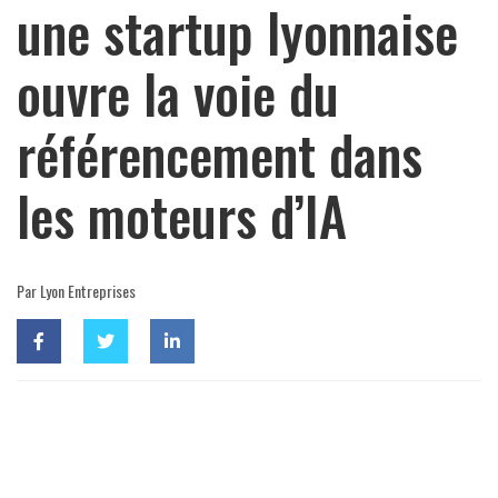
une startup lyonnaise
ouvre la voie du
référencement dans
les moteurs d’IA
Par Lyon Entreprises