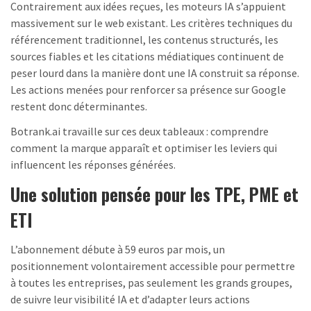
Contrairement aux idées reçues, les moteurs IA s’appuient
massivement sur le web existant. Les critères techniques du
référencement traditionnel, les contenus structurés, les
sources fiables et les citations médiatiques continuent de
peser lourd dans la manière dont une IA construit sa réponse.
Les actions menées pour renforcer sa présence sur Google
restent donc déterminantes.
Botrank.ai travaille sur ces deux tableaux : comprendre
comment la marque apparaît et optimiser les leviers qui
influencent les réponses générées.
Une solution pensée pour les TPE, PME et
ETI
L’abonnement débute à 59 euros par mois, un
positionnement volontairement accessible pour permettre
à toutes les entreprises, pas seulement les grands groupes,
de suivre leur visibilité IA et d’adapter leurs actions