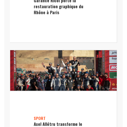
Garance Ricol porte la
restauration graphique du
Rhône à Paris
SPORT
Axel Allétru transforme le