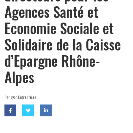
Agences Santé et
Economie Sociale et
Solidaire de la Caisse
d’Epargne Rhône-
Alpes
Par Lyon Entreprises