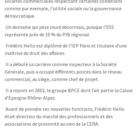
sociétés commerciales respectant certaines conditions
comme par exemple, l’utilité sociale ou la gouvernance
démocratique.
Un domaine qui pèse lourd désormais, puisque l’ESS
représente près de 10 % du PIB régional.
Frédéric Hello est diplômé de l’IEP Paris et titulaire d’une
maîtrise de droit des affaires.
Il a débuté sa carrière comme inspecteur à la Société
Générale, puis a occupé différents postes dans le réseau
commercial, au siège, comme chef de projet.
Il a rejoint en 2002, le groupe BPCE dont fait partie la Caisse
d’Epargne Rhône-Alpes.
Avant de prendre ses nouvelles fonctions, Frédéric Hello
était directeur du marché des professionnels et des
associations de proximité au sien de la CERA.