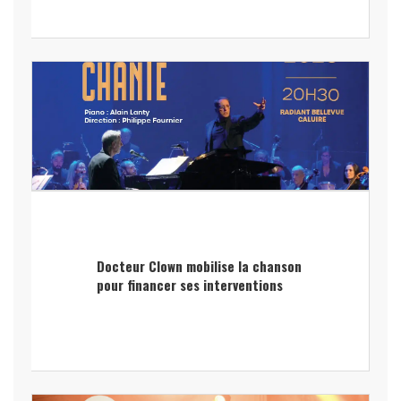
Docteur Clown mobilise la chanson
pour financer ses interventions