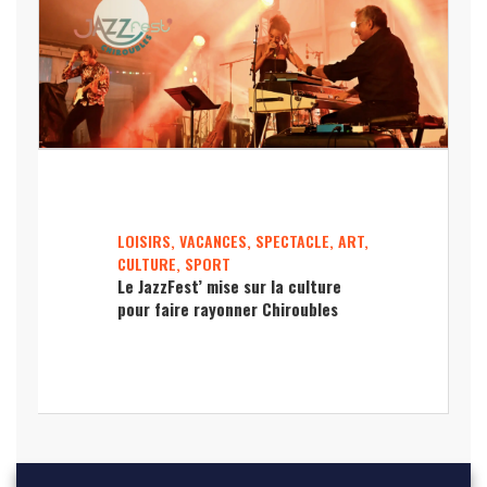
LOISIRS, VACANCES, SPECTACLE, ART,
CULTURE, SPORT
Le JazzFest’ mise sur la culture
pour faire rayonner Chiroubles