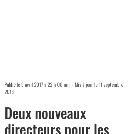
Publié le
9 avril 2017 à 22 h 00 min
- Mis à jour le
11 septembre
2018
Deux nouveaux
directeurs pour les