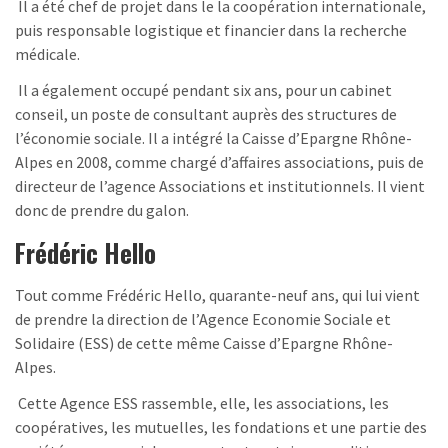
Il a été chef de projet dans le la coopération internationale,
puis responsable logistique et financier dans la recherche
médicale.
Il a également occupé pendant six ans, pour un cabinet
conseil, un poste de consultant auprès des structures de
l’économie sociale. Il a intégré la Caisse d’Epargne Rhône-
Alpes en 2008, comme chargé d’affaires associations, puis de
directeur de l’agence Associations et institutionnels. Il vient
donc de prendre du galon.
Frédéric Hello
Tout comme Frédéric Hello, quarante-neuf ans, qui lui vient
de prendre la direction de l’Agence Economie Sociale et
Solidaire (ESS) de cette même Caisse d’Epargne Rhône-
Alpes.
Cette Agence ESS rassemble, elle, les associations, les
coopératives, les mutuelles, les fondations et une partie des