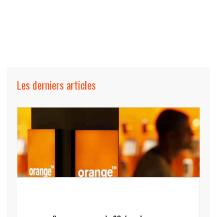
Les derniers articles