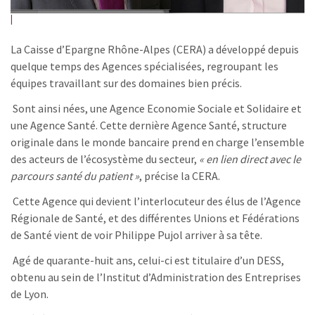
La Caisse d’Epargne Rhône-Alpes (CERA) a développé depuis
quelque temps des Agences spécialisées, regroupant les
équipes travaillant sur des domaines bien précis.
Sont ainsi nées, une Agence Economie Sociale et Solidaire et
une Agence Santé. Cette dernière Agence Santé, structure
originale dans le monde bancaire prend en charge l’ensemble
des acteurs de l’écosystème du secteur,
« en lien direct avec le
parcours santé du patient »
, précise la CERA.
Cette Agence qui devient l’interlocuteur des élus de l’Agence
Régionale de Santé, et des différentes Unions et Fédérations
de Santé vient de voir Philippe Pujol arriver à sa tête.
Agé de quarante-huit ans, celui-ci est titulaire d’un DESS,
obtenu au sein de l’Institut d’Administration des Entreprises
de Lyon.