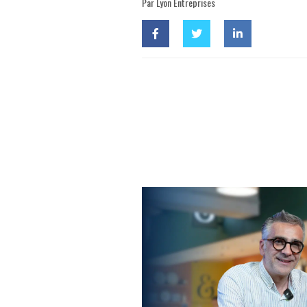
Par Lyon Entreprises