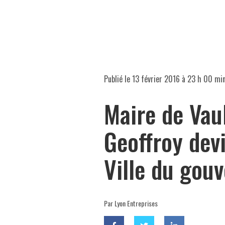
Publié le
13 février 2016 à 23 h 00 mi
Maire de Vau
Geoffroy devi
Ville du gou
Par Lyon Entreprises