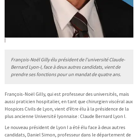
François-Noël Gilly élu président de l’université Claude-
Bernard Lyon-I, face à deux autres candidats, vient de
prendre ses fonctions pour un mandat de quatre ans.
François-Noël Gilly, qui est professeur des universités, mais
aussi praticien hospitalier, en tant que chirurgien viscéral aux
Hospices Civils de Lyon, vient d’être élu à la présidence de la
plus ancienne Université lyonnaise : Claude Bernard Lyon I.
Le nouveau président de Lyon I a été élu face à deux autres
candidats, Daniel Simon, professeur dans le département de