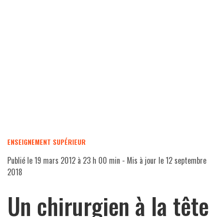
ENSEIGNEMENT SUPÉRIEUR
Publié le
19 mars 2012 à 23 h 00 min
- Mis à jour le
12 septembre
2018
Un chirurgien à la tête