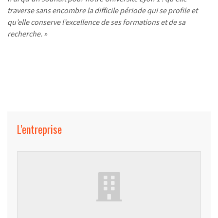
traverse sans encombre la difficile période qui se profile et
qu’elle conserve l’excellence de ses formations et de sa
recherche. »
L'entreprise