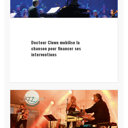
Docteur Clown mobilise la
chanson pour financer ses
interventions