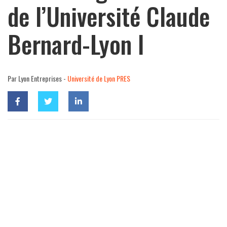
de l’Université Claude
Bernard-Lyon I
Par Lyon Entreprises -
Université de Lyon PRES