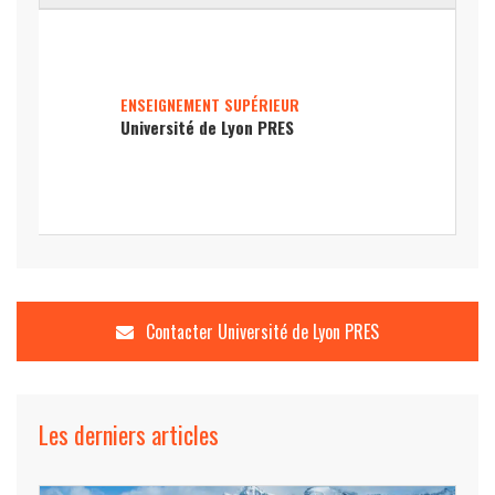
ENSEIGNEMENT SUPÉRIEUR
Université de Lyon PRES
Contacter
Université de Lyon PRES
Les derniers articles