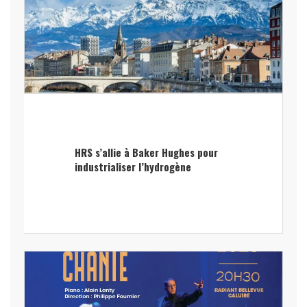
HRS s’allie à Baker Hughes pour
industrialiser l’hydrogène