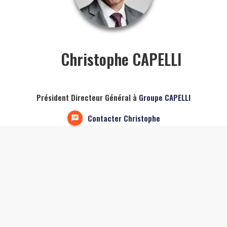
Christophe CAPELLI
Président Directeur Général à
Groupe CAPELLI
Contacter Christophe