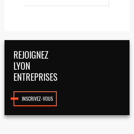
REJOIGNEZ
LYON
ENTREPRISES
INSCRIVEZ-VOUS