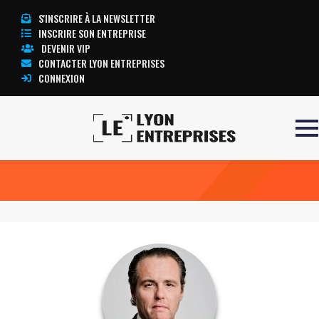
S'INSCRIRE À LA NEWSLETTER
INSCRIRE SON ENTREPRISE
DEVENIR VIP
CONTACTER LYON ENTREPRISES
CONNEXION
Accueil
Christophe CAPELLI
TOUTE L’ACTUALITÉ LYON ENTREPRISES