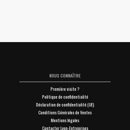
NOUS CONNAÎTRE
Première visite ?
Politique de confidentialité
Déclaration de confidentialité (UE)
Conditions Générales de Ventes
Mentions légales
Contacter Lyon-Entreprises