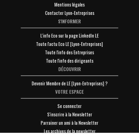
Mentions légales
Contacter Lyon-Entreprises
S'INFORMER
L'info Eco sur la page LinkedIn LE
Toute l'actu Eco LE [Lyon-Entreprises]
Toute l'info des Entreprises
Toute l'info des dirigeants
DÉCOUVRIR
Devenir Membre de LE [Lyon-Entreprises] ?
VOTRE ESPACE
Se connecter
S'inscrire à la Newsletter
Parrainer un ami à la Newsletter
Les archives de la newsletter