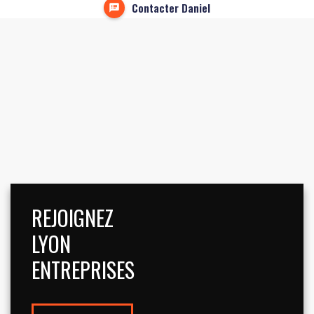
Contacter Daniel
REJOIGNEZ
LYON
ENTREPRISES