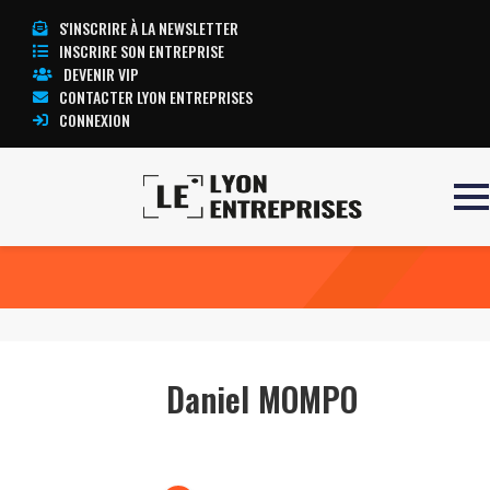
S'INSCRIRE À LA NEWSLETTER
INSCRIRE SON ENTREPRISE
DEVENIR VIP
CONTACTER LYON ENTREPRISES
CONNEXION
Accueil
Daniel MOMPO
TOUTE L’ACTUALITÉ LYON ENTREPRISES
Daniel MOMPO