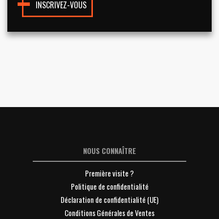
INSCRIVEZ-VOUS
NOUS CONNAÎTRE
Première visite ?
Politique de confidentialité
Déclaration de confidentialité (UE)
Conditions Générales de Ventes