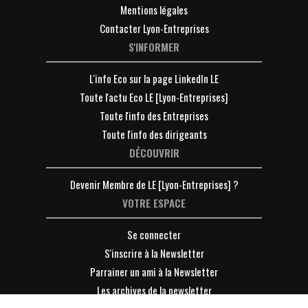
Mentions légales
Contacter Lyon-Entreprises
S'INFORMER
L'info Eco sur la page LinkedIn LE
Toute l'actu Eco LE [Lyon-Entreprises]
Toute l'info des Entreprises
Toute l'info des dirigeants
DÉCOUVRIR
Devenir Membre de LE [Lyon-Entreprises] ?
VOTRE ESPACE
Se connecter
S'inscrire à la Newsletter
Parrainer un ami à la Newsletter
Les archives de la newsletter