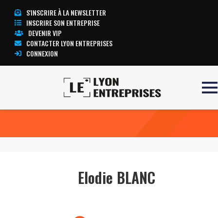
S'INSCRIRE À LA NEWSLETTER
INSCRIRE SON ENTREPRISE
DEVENIR VIP
CONTACTER LYON ENTREPRISES
CONNEXION
Accueil
Elodie BLANC
TOUTE L’ACTUALITÉ LYON ENTREPRISES
Elodie BLANC