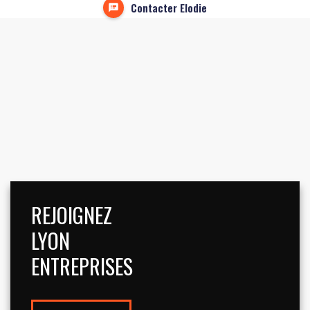
Contacter Elodie
REJOIGNEZ
LYON
ENTREPRISES