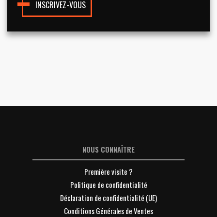
INSCRIVEZ-VOUS
NOUS CONNAÎTRE
Première visite ?
Politique de confidentialité
Déclaration de confidentialité (UE)
Conditions Générales de Ventes