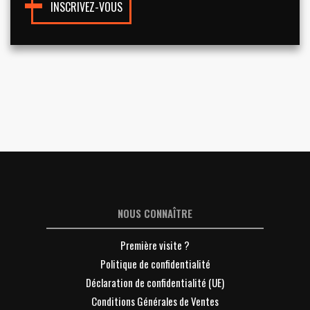
INSCRIVEZ-VOUS
NOUS CONNAÎTRE
Première visite ?
Politique de confidentialité
Déclaration de confidentialité (UE)
Conditions Générales de Ventes