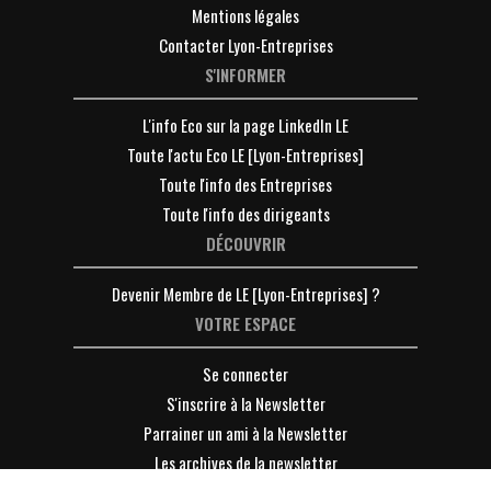
Mentions légales
Contacter Lyon-Entreprises
S'INFORMER
L'info Eco sur la page LinkedIn LE
Toute l'actu Eco LE [Lyon-Entreprises]
Toute l'info des Entreprises
Toute l'info des dirigeants
DÉCOUVRIR
Devenir Membre de LE [Lyon-Entreprises] ?
VOTRE ESPACE
Se connecter
S'inscrire à la Newsletter
Parrainer un ami à la Newsletter
Les archives de la newsletter