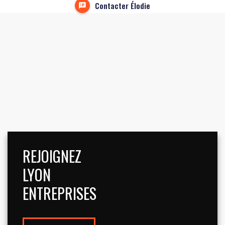
Contacter Élodie
REJOIGNEZ
LYON
ENTREPRISES