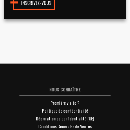
INSCRIVEZ-VOUS
NOUS CONNAÎTRE
Première visite ?
Politique de confidentialité
Déclaration de confidentialité (UE)
Conditions Générales de Ventes