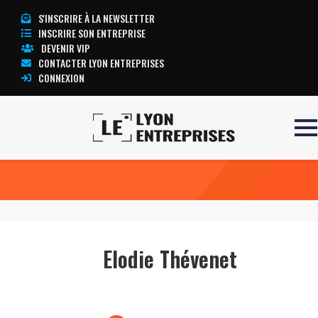
S'INSCRIRE À LA NEWSLETTER
INSCRIRE SON ENTREPRISE
DEVENIR VIP
CONTACTER LYON ENTREPRISES
CONNEXION
Accueil
Elodie Thévenet
TOUTE L’ACTUALITÉ LYON ENTREPRISES
Elodie Thévenet