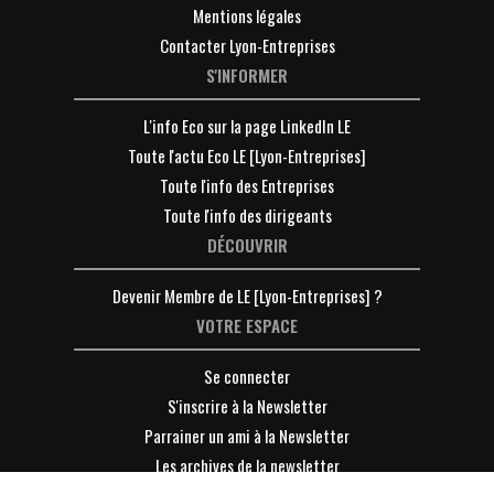
Mentions légales
Contacter Lyon-Entreprises
S'INFORMER
L'info Eco sur la page LinkedIn LE
Toute l'actu Eco LE [Lyon-Entreprises]
Toute l'info des Entreprises
Toute l'info des dirigeants
DÉCOUVRIR
Devenir Membre de LE [Lyon-Entreprises] ?
VOTRE ESPACE
Se connecter
S'inscrire à la Newsletter
Parrainer un ami à la Newsletter
Les archives de la newsletter