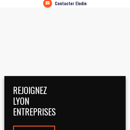
Contacter Elodie
REJOIGNEZ
LYON
ENTREPRISES