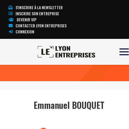
S'INSCRIRE À LA NEWSLETTER
INSCRIRE SON ENTREPRISE
DEVENIR VIP
CONTACTER LYON ENTREPRISES
CONNEXION
Accueil
Emmanuel BOUQUET
TOUTE L’ACTUALITÉ LYON ENTREPRISES
Emmanuel BOUQUET