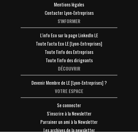
Mentions légales
Contacter Lyon-Entreprises
S'INFORMER
L'info Eco sur la page LinkedIn LE
Toute l'actu Eco LE [Lyon-Entreprises]
Toute l'info des Entreprises
Toute l'info des dirigeants
DÉCOUVRIR
Devenir Membre de LE [Lyon-Entreprises] ?
VOTRE ESPACE
Se connecter
S'inscrire à la Newsletter
Parrainer un ami à la Newsletter
Les archives de la newsletter