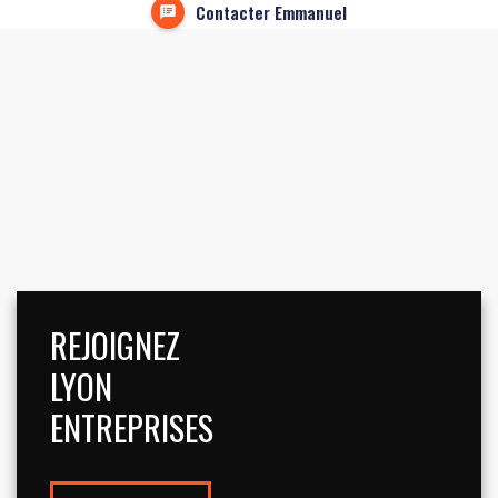
Contacter Emmanuel
REJOIGNEZ
LYON
ENTREPRISES