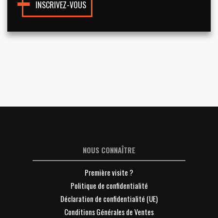
INSCRIVEZ-VOUS
NOUS CONNAÎTRE
Première visite ?
Politique de confidentialité
Déclaration de confidentialité (UE)
Conditions Générales de Ventes