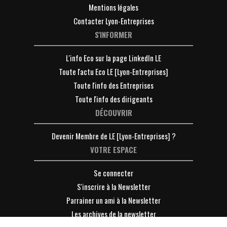
Mentions légales
Contacter Lyon-Entreprises
S'INFORMER
L'info Eco sur la page LinkedIn LE
Toute l'actu Eco LE [Lyon-Entreprises]
Toute l'info des Entreprises
Toute l'info des dirigeants
DÉCOUVRIR
Devenir Membre de LE [Lyon-Entreprises] ?
VOTRE ESPACE
Se connecter
S'inscrire à la Newsletter
Parrainer un ami à la Newsletter
Les archives de la newsletter