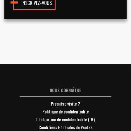
INSCRIVEZ-VOUS
NOUS CONNAÎTRE
Première visite ?
Politique de confidentialité
Déclaration de confidentialité (UE)
Conditions Générales de Ventes