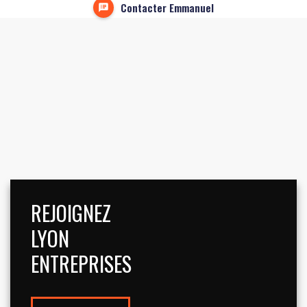
Contacter Emmanuel
REJOIGNEZ
LYON
ENTREPRISES