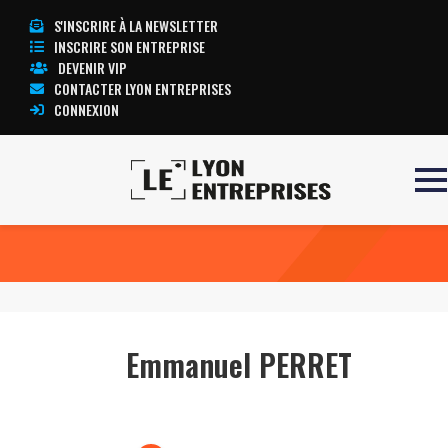
S'INSCRIRE À LA NEWSLETTER
INSCRIRE SON ENTREPRISE
DEVENIR VIP
CONTACTER LYON ENTREPRISES
CONNEXION
Accueil
Emmanuel PERRET
TOUTE L’ACTUALITÉ LYON ENTREPRISES
Emmanuel PERRET