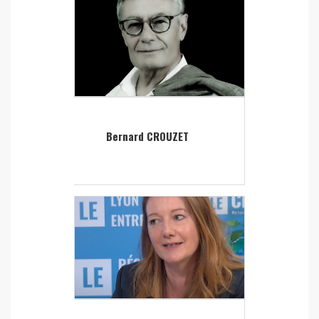
Bernard CROUZET