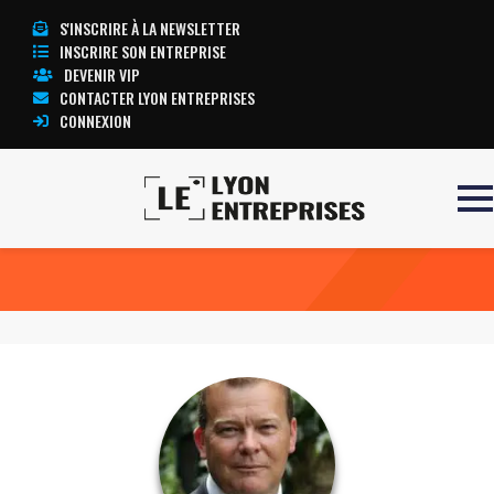
S'INSCRIRE À LA NEWSLETTER
INSCRIRE SON ENTREPRISE
DEVENIR VIP
CONTACTER LYON ENTREPRISES
CONNEXION
Accueil
Eric LARDON
TOUTE L’ACTUALITÉ LYON ENTREPRISES