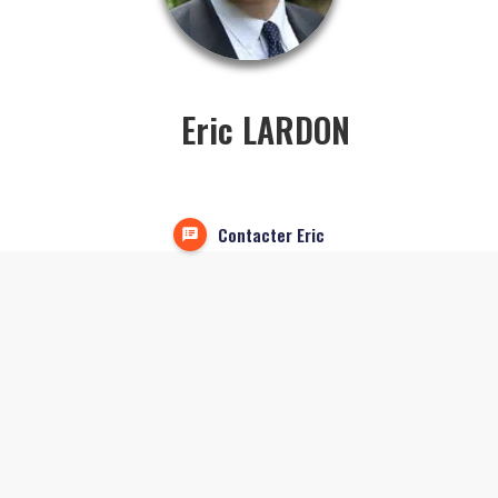
Eric LARDON
Contacter Eric