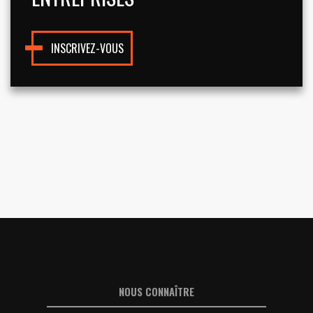
INSCRIVEZ-VOUS
NOUS CONNAÎTRE