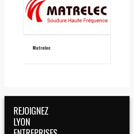
Matrelec
REJOIGNEZ
LYON
ENTREPRISES