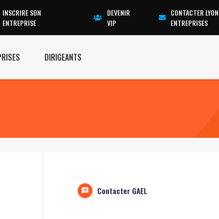
INSCRIRE SON
DEVENIR
CONTACTER LYON
ENTREPRISE
VIP
ENTREPRISES
PRISES
DIRIGEANTS
Contacter GAEL