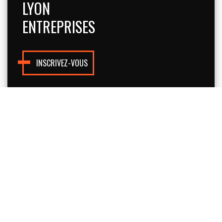
LYON
ENTREPRISES
INSCRIVEZ-VOUS