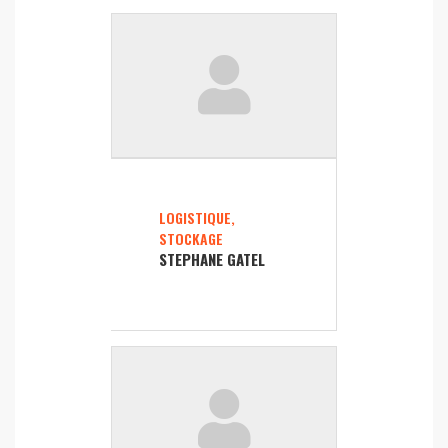
LOGISTIQUE,
STOCKAGE
STEPHANE GATEL