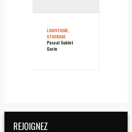
LOGISTIQUE,
STOCKAGE
Pascal Sublet
Garin
REJOIGNEZ