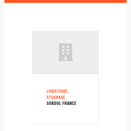
LOGISTIQUE,
STOCKAGE
SOKOOL FRANCE