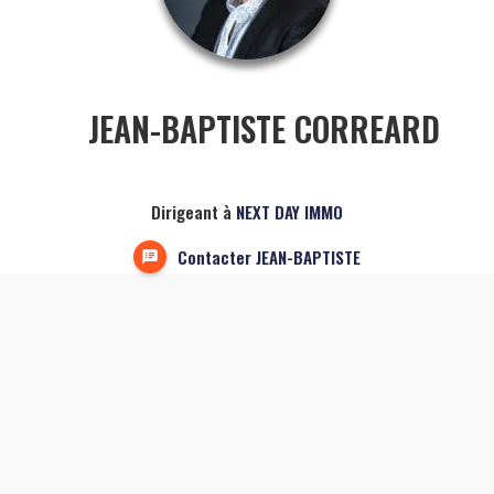
JEAN-BAPTISTE CORREARD
Dirigeant à
NEXT DAY IMMO
Contacter JEAN-BAPTISTE