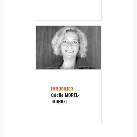
IMMOBILIER
Cécile MOREL-
JOURNEL