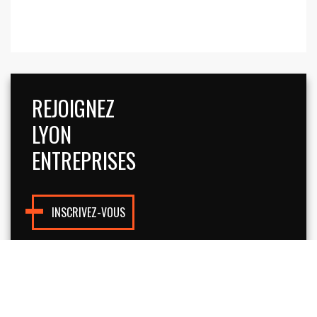
REJOIGNEZ
LYON
ENTREPRISES
INSCRIVEZ-VOUS