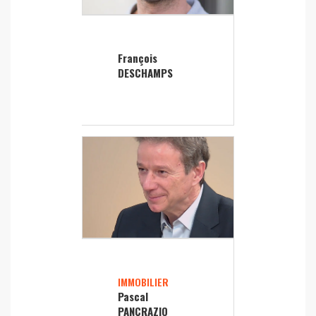
François
DESCHAMPS
IMMOBILIER
Pascal
PANCRAZIO