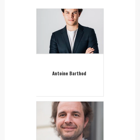
Antoine Barthod