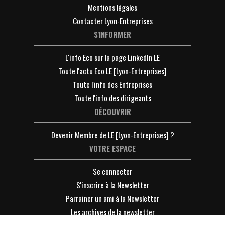
Mentions légales
Contacter Lyon-Entreprises
S'INFORMER
L'info Eco sur la page LinkedIn LE
Toute l'actu Eco LE [Lyon-Entreprises]
Toute l'info des Entreprises
Toute l'info des dirigeants
DÉCOUVRIR
Devenir Membre de LE [Lyon-Entreprises] ?
VOTRE ESPACE
Se connecter
S'inscrire à la Newsletter
Parrainer un ami à la Newsletter
Les archives de la newsletter