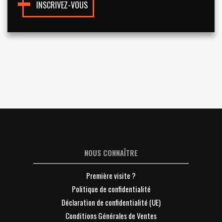
INSCRIVEZ-VOUS
NOUS CONNAÎTRE
Première visite ?
Politique de confidentialité
Déclaration de confidentialité (UE)
Conditions Générales de Ventes