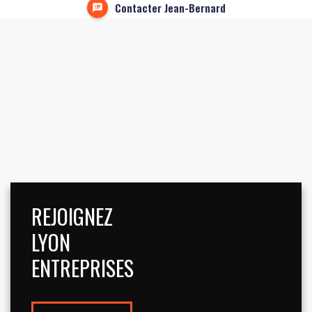
Contacter Jean-Bernard
REJOIGNEZ
LYON
ENTREPRISES