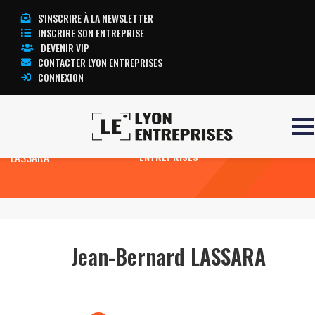
S'INSCRIRE À LA NEWSLETTER
INSCRIRE SON ENTREPRISE
DEVENIR VIP
CONTACTER LYON ENTREPRISES
CONNEXION
Accueil
Jean-Bernard
TOUTE L’ACTUALITÉ LYON
LASSARA
ENTREPRISES
Jean-Bernard LASSARA