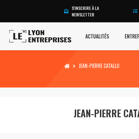
S'INSCRIRE À LA
NEWSLETTER
ACTUALITÉS
ENTRE
Accueil
JEAN-PIERRE CATALLO
JEAN-PIERRE CAT