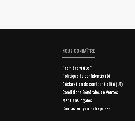
NOUS CONNAÎTRE
Première visite ?
Politique de confidentialité
Déclaration de confidentialité (UE)
Conditions Générales de Ventes
Mentions légales
Contacter Lyon-Entreprises