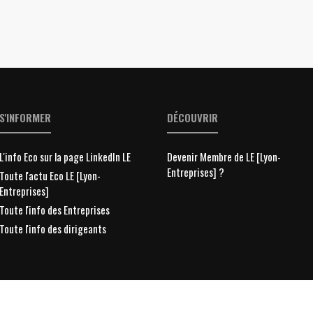
S'INFORMER
DÉCOUVRIR
L'info Eco sur la page LinkedIn LE
Devenir Membre de LE [Lyon-
Entreprises] ?
Toute l'actu Eco LE [Lyon-
Entreprises]
Toute l'info des Entreprises
Toute l'info des dirigeants