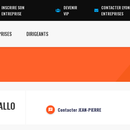
INSCRIRE SON
DEVENIR
CONTACTER LYON
ENTREPRISE
VIP
ENTREPRISES
PRISES
DIRIGEANTS
ALLO
Contacter JEAN-PIERRE