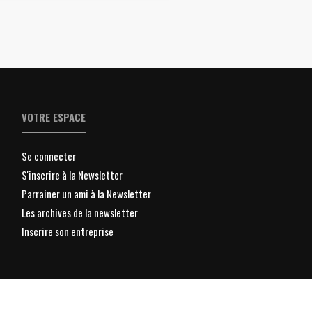
VOTRE ESPACE
Se connecter
S'inscrire à la Newsletter
Parrainer un ami à la Newsletter
Les archives de la newsletter
Inscrire son entreprise