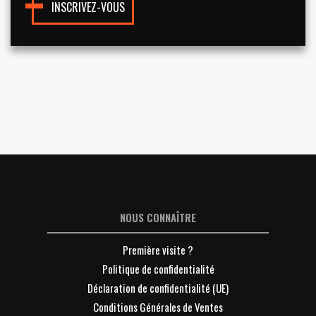
INSCRIVEZ-VOUS
NOUS CONNAÎTRE
Première visite ?
Politique de confidentialité
Déclaration de confidentialité (UE)
Conditions Générales de Ventes