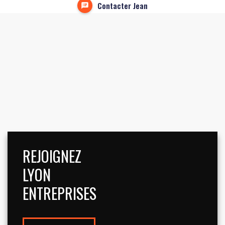
Contacter Jean
REJOIGNEZ
LYON
ENTREPRISES