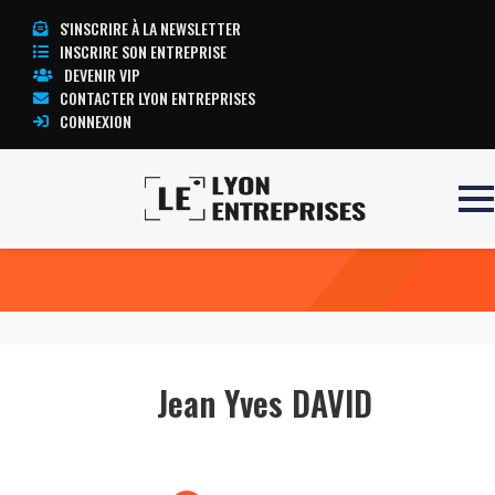
S'INSCRIRE À LA NEWSLETTER
INSCRIRE SON ENTREPRISE
DEVENIR VIP
CONTACTER LYON ENTREPRISES
CONNEXION
Accueil
Jean Yves DAVID
TOUTE L’ACTUALITÉ LYON ENTREPRISES
Jean Yves DAVID