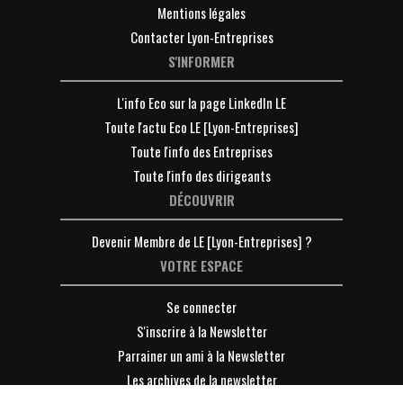
Mentions légales
Contacter Lyon-Entreprises
S'INFORMER
L'info Eco sur la page LinkedIn LE
Toute l'actu Eco LE [Lyon-Entreprises]
Toute l'info des Entreprises
Toute l'info des dirigeants
DÉCOUVRIR
Devenir Membre de LE [Lyon-Entreprises] ?
VOTRE ESPACE
Se connecter
S'inscrire à la Newsletter
Parrainer un ami à la Newsletter
Les archives de la newsletter