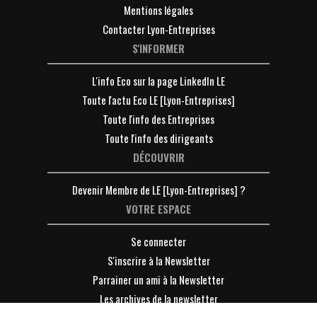
Mentions légales
Contacter Lyon-Entreprises
S'INFORMER
L'info Eco sur la page LinkedIn LE
Toute l'actu Eco LE [Lyon-Entreprises]
Toute l'info des Entreprises
Toute l'info des dirigeants
DÉCOUVRIR
Devenir Membre de LE [Lyon-Entreprises] ?
VOTRE ESPACE
Se connecter
S'inscrire à la Newsletter
Parrainer un ami à la Newsletter
Les archives de la newsletter