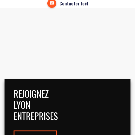
Contacter Joël
REJOIGNEZ
LYON
ENTREPRISES