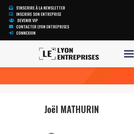
S'INSCRIRE À LA NEWSLETTER
INSCRIRE SON ENTREPRISE
DEVENIR VIP
CONTACTER LYON ENTREPRISES
CONNEXION
Accueil
Joël MATHURIN
TOUTE L’ACTUALITÉ LYON ENTREPRISES
Joël MATHURIN