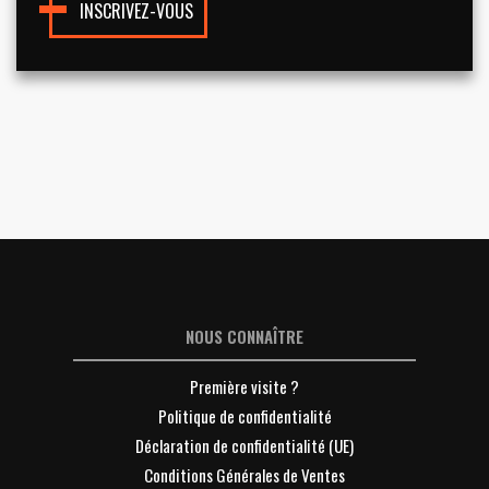
INSCRIVEZ-VOUS
NOUS CONNAÎTRE
Première visite ?
Politique de confidentialité
Déclaration de confidentialité (UE)
Conditions Générales de Ventes