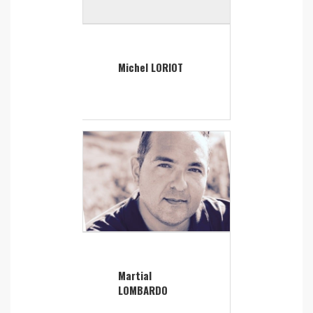
Michel LORIOT
Martial
LOMBARDO