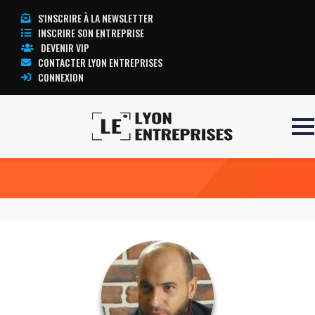
S'INSCRIRE À LA NEWSLETTER
INSCRIRE SON ENTREPRISE
DEVENIR VIP
CONTACTER LYON ENTREPRISES
CONNEXION
Accueil
Jonathan BAYOT
TOUTE L’ACTUALITÉ LYON ENTREPRISES