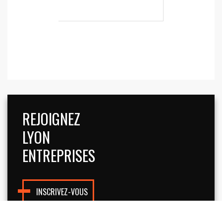
REJOIGNEZ
LYON
ENTREPRISES
INSCRIVEZ-VOUS