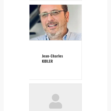
Jean-Charles
KIBLER