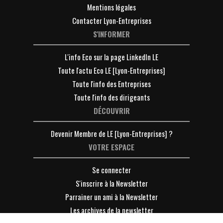
Mentions légales
Contacter Lyon-Entreprises
S'INFORMER
L'info Eco sur la page LinkedIn LE
Toute l'actu Eco LE [Lyon-Entreprises]
Toute l'info des Entreprises
Toute l'info des dirigeants
DÉCOUVRIR
Devenir Membre de LE [Lyon-Entreprises] ?
VOTRE ESPACE
Se connecter
S'inscrire à la Newsletter
Parrainer un ami à la Newsletter
Les archives de la newsletter