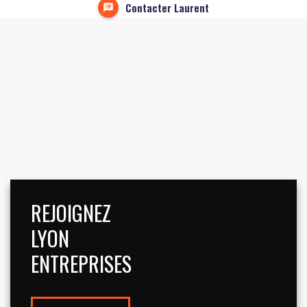
Contacter Laurent
REJOIGNEZ
LYON
ENTREPRISES