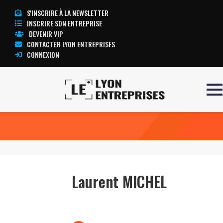
S'INSCRIRE À LA NEWSLETTER
INSCRIRE SON ENTREPRISE
DEVENIR VIP
CONTACTER LYON ENTREPRISES
CONNEXION
Accueil
Laurent MICHEL
TOUTE L’ACTUALITÉ LYON ENTREPRISES
Laurent MICHEL