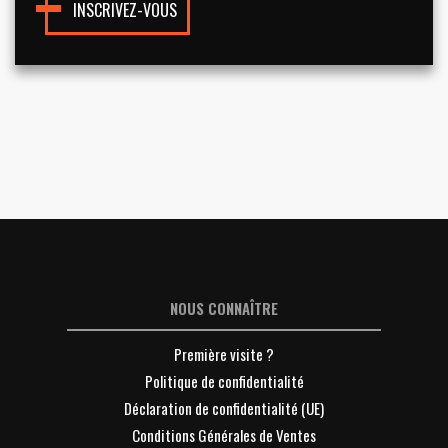
INSCRIVEZ-VOUS
NOUS CONNAÎTRE
Première visite ?
Politique de confidentialité
Déclaration de confidentialité (UE)
Conditions Générales de Ventes