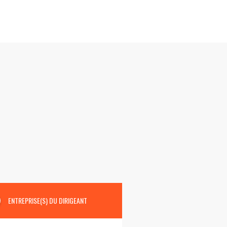
ENTREPRISE(S) DU DIRIGEANT