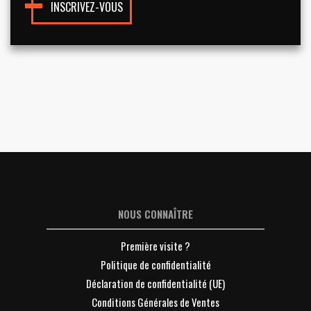
INSCRIVEZ-VOUS
NOUS CONNAÎTRE
Première visite ?
Politique de confidentialité
Déclaration de confidentialité (UE)
Conditions Générales de Ventes