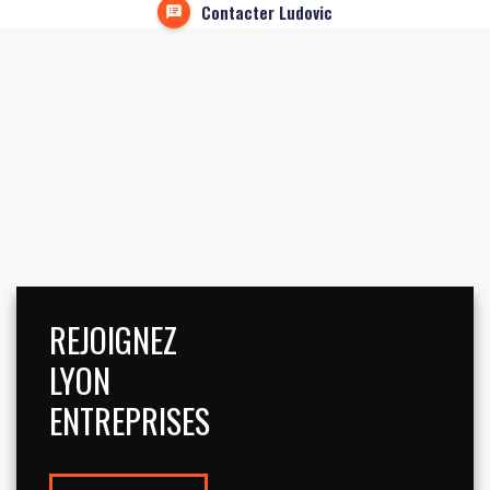
Contacter Ludovic
REJOIGNEZ
LYON
ENTREPRISES