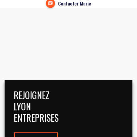
Contacter Marie
REJOIGNEZ
LYON
ENTREPRISES