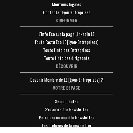
Mentions légales
Contacter Lyon-Entreprises
S'INFORMER
L'info Eco sur la page LinkedIn LE
Toute l'actu Eco LE [Lyon-Entreprises]
Toute l'info des Entreprises
Toute l'info des dirigeants
DÉCOUVRIR
Devenir Membre de LE [Lyon-Entreprises] ?
VOTRE ESPACE
Se connecter
S'inscrire à la Newsletter
Parrainer un ami à la Newsletter
Les archives de la newsletter