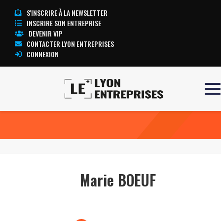
S'INSCRIRE À LA NEWSLETTER
INSCRIRE SON ENTREPRISE
DEVENIR VIP
CONTACTER LYON ENTREPRISES
CONNEXION
Accueil
Marie BOEUF
TOUTE L’ACTUALITÉ LYON ENTREPRISES
Marie BOEUF