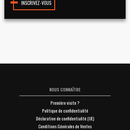
INSCRIVEZ-VOUS
NOUS CONNAÎTRE
Première visite ?
Politique de confidentialité
Déclaration de confidentialité (UE)
Conditions Générales de Ventes