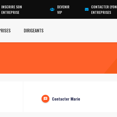
INSCRIRE SON
DEVENIR
CONTACTER LYON
ENTREPRISE
VIP
ENTREPRISES
PRISES
DIRIGEANTS
Contacter Marie