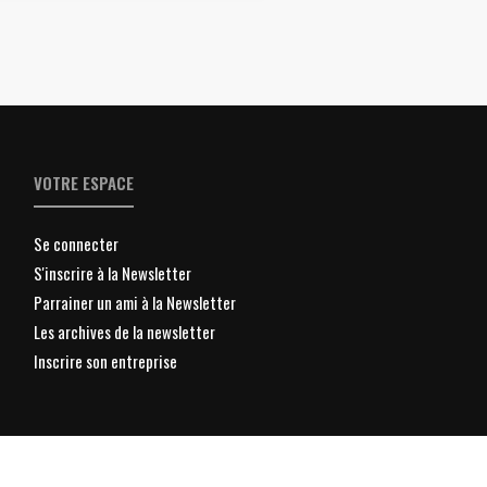
VOTRE ESPACE
Se connecter
S'inscrire à la Newsletter
Parrainer un ami à la Newsletter
Les archives de la newsletter
Inscrire son entreprise