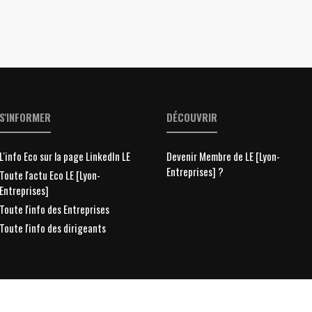
S'INFORMER
DÉCOUVRIR
L'info Eco sur la page LinkedIn LE
Devenir Membre de LE [Lyon-
Entreprises] ?
Toute l'actu Eco LE [Lyon-
Entreprises]
Toute l'info des Entreprises
Toute l'info des dirigeants