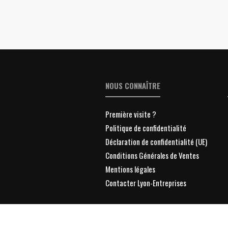
NOUS CONNAÎTRE
Première visite ?
Politique de confidentialité
Déclaration de confidentialité (UE)
Conditions Générales de Ventes
Mentions légales
Contacter Lyon-Entreprises