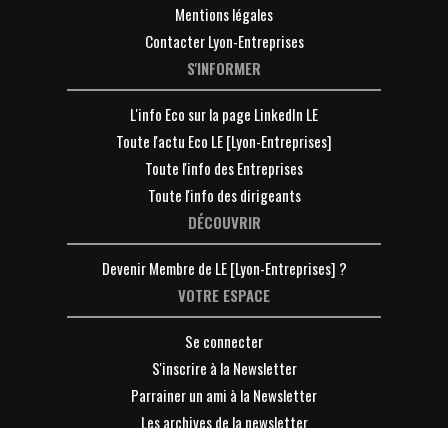
Mentions légales
Contacter Lyon-Entreprises
S'INFORMER
L'info Eco sur la page LinkedIn LE
Toute l'actu Eco LE [Lyon-Entreprises]
Toute l'info des Entreprises
Toute l'info des dirigeants
DÉCOUVRIR
Devenir Membre de LE [Lyon-Entreprises] ?
VOTRE ESPACE
Se connecter
S'inscrire à la Newsletter
Parrainer un ami à la Newsletter
Les archives de la newsletter