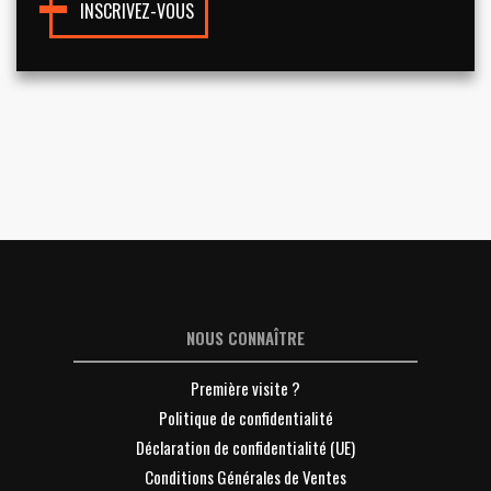
INSCRIVEZ-VOUS
NOUS CONNAÎTRE
Première visite ?
Politique de confidentialité
Déclaration de confidentialité (UE)
Conditions Générales de Ventes