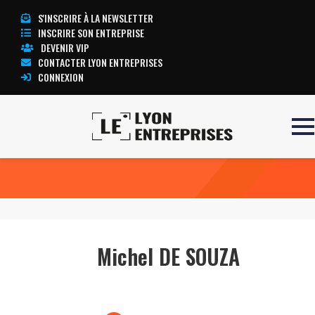
S'INSCRIRE À LA NEWSLETTER
INSCRIRE SON ENTREPRISE
DEVENIR VIP
CONTACTER LYON ENTREPRISES
CONNEXION
Accueil
Michel DE SOUZA
TOUTE L’ACTUALITÉ LYON ENTREPRISES
Michel DE SOUZA