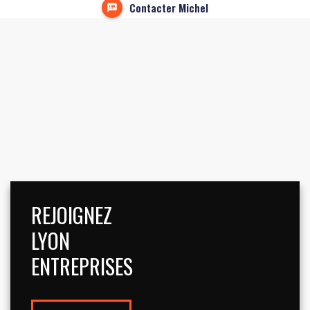
Contacter Michel
REJOIGNEZ
LYON
ENTREPRISES