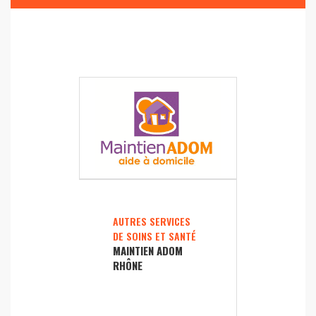
AUTRES SERVICES
DE SOINS ET SANTÉ
MAINTIEN ADOM
RHÔNE