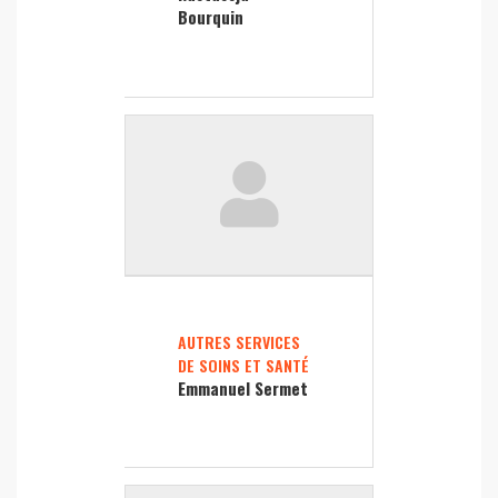
Bourquin
AUTRES SERVICES
DE SOINS ET SANTÉ
Emmanuel Sermet