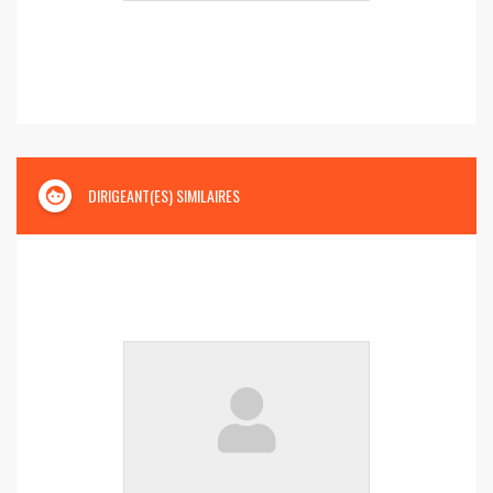
face
DIRIGEANT(ES) SIMILAIRES