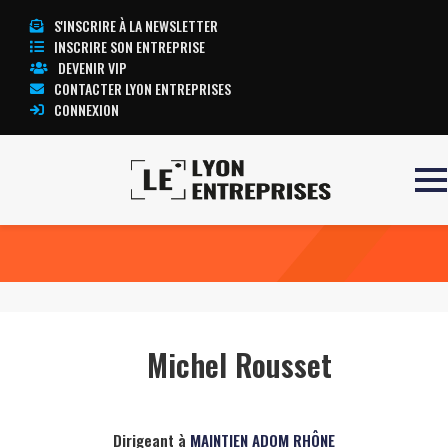
S'INSCRIRE À LA NEWSLETTER
INSCRIRE SON ENTREPRISE
DEVENIR VIP
CONTACTER LYON ENTREPRISES
CONNEXION
Accueil
Michel Rousset
TOUTE L’ACTUALITÉ LYON ENTREPRISES
Michel Rousset
Dirigeant à
MAINTIEN ADOM RHÔNE