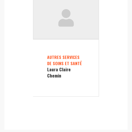
AUTRES SERVICES
DE SOINS ET SANTÉ
Laura Claire
Chemin