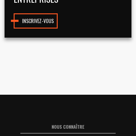
INSCRIVEZ-VOUS
NOUS CONNAÎTRE