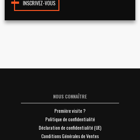
INSCRIVEZ-VOUS
NOUS CONNAÎTRE
Première visite ?
Politique de confidentialité
Déclaration de confidentialité (UE)
Conditions Générales de Ventes