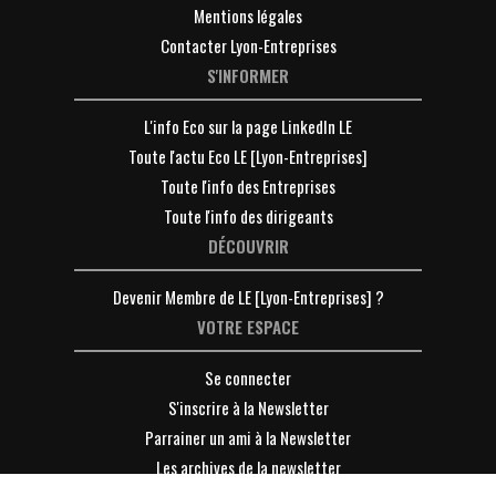
Mentions légales
Contacter Lyon-Entreprises
S'INFORMER
L'info Eco sur la page LinkedIn LE
Toute l'actu Eco LE [Lyon-Entreprises]
Toute l'info des Entreprises
Toute l'info des dirigeants
DÉCOUVRIR
Devenir Membre de LE [Lyon-Entreprises] ?
VOTRE ESPACE
Se connecter
S'inscrire à la Newsletter
Parrainer un ami à la Newsletter
Les archives de la newsletter