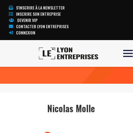
S'INSCRIRE À LA NEWSLETTER
INSCRIRE SON ENTREPRISE
DEVENIR VIP
CONTACTER LYON ENTREPRISES
CONNEXION
Accueil
Nicolas Molle
TOUTE L’ACTUALITÉ LYON ENTREPRISES
Nicolas Molle