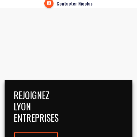
Contacter Nicolas
REJOIGNEZ
LYON
ENTREPRISES