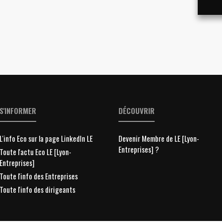
S'INFORMER
DÉCOUVRIR
L'info Eco sur la page LinkedIn LE
Devenir Membre de LE [Lyon-
Entreprises] ?
Toute l'actu Eco LE [Lyon-
Entreprises]
Toute l'info des Entreprises
Toute l'info des dirigeants