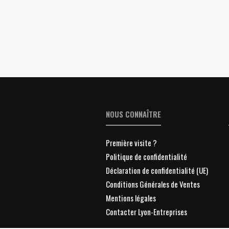
NOUS CONNAÎTRE
Première visite ?
Politique de confidentialité
Déclaration de confidentialité (UE)
Conditions Générales de Ventes
Mentions légales
Contacter Lyon-Entreprises