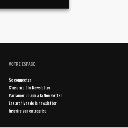
VOTRE ESPACE
Se connecter
S'inscrire à la Newsletter
Parrainer un ami à la Newsletter
Les archives de la newsletter
Inscrire son entreprise