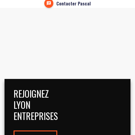
Contacter Pascal
REJOIGNEZ
LYON
ENTREPRISES