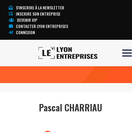
S'INSCRIRE À LA NEWSLETTER
INSCRIRE SON ENTREPRISE
DEVENIR VIP
CONTACTER LYON ENTREPRISES
CONNEXION
Accueil
Pascal CHARRIAU
TOUTE L’ACTUALITÉ LYON ENTREPRISES
Pascal CHARRIAU