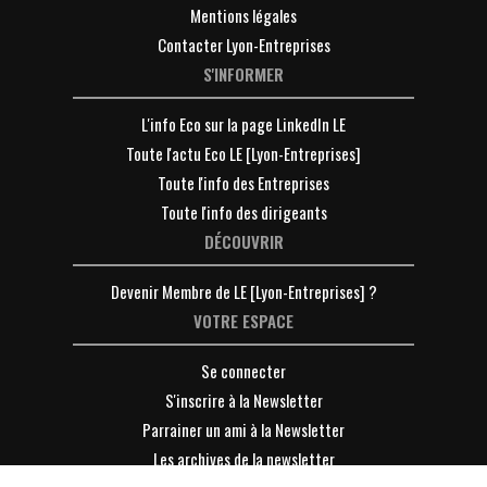
Mentions légales
Contacter Lyon-Entreprises
S'INFORMER
L'info Eco sur la page LinkedIn LE
Toute l'actu Eco LE [Lyon-Entreprises]
Toute l'info des Entreprises
Toute l'info des dirigeants
DÉCOUVRIR
Devenir Membre de LE [Lyon-Entreprises] ?
VOTRE ESPACE
Se connecter
S'inscrire à la Newsletter
Parrainer un ami à la Newsletter
Les archives de la newsletter