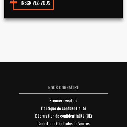
INSCRIVEZ-VOUS
NOUS CONNAÎTRE
Première visite ?
Politique de confidentialité
Déclaration de confidentialité (UE)
Conditions Générales de Ventes