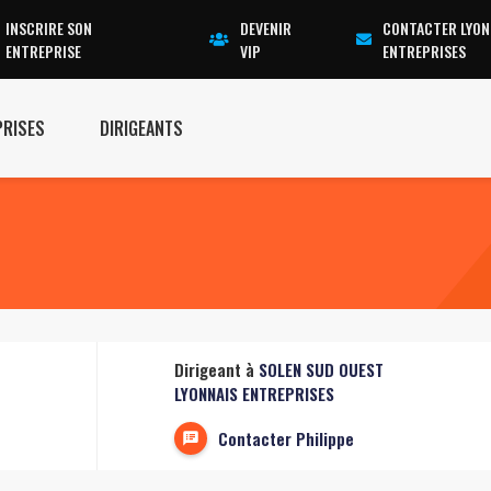
INSCRIRE SON
DEVENIR
CONTACTER LYON
ENTREPRISE
VIP
ENTREPRISES
PRISES
DIRIGEANTS
Dirigeant à
SOLEN SUD OUEST
LYONNAIS ENTREPRISES
Contacter Philippe