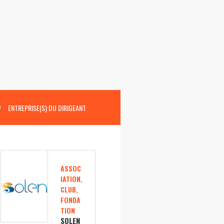
ENTREPRISE(S) DU DIRIGEANT
ASSOC
IATION,
CLUB,
FONDA
TION
SOLEN