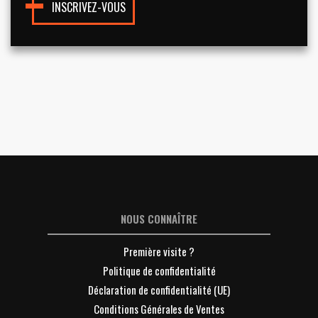
INSCRIVEZ-VOUS
NOUS CONNAÎTRE
Première visite ?
Politique de confidentialité
Déclaration de confidentialité (UE)
Conditions Générales de Ventes