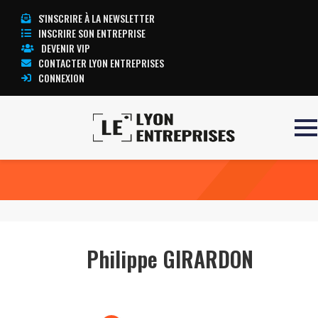
S'INSCRIRE À LA NEWSLETTER
INSCRIRE SON ENTREPRISE
DEVENIR VIP
CONTACTER LYON ENTREPRISES
CONNEXION
Accueil
Philippe GIRARDON
TOUTE L’ACTUALITÉ LYON ENTREPRISES
Philippe GIRARDON