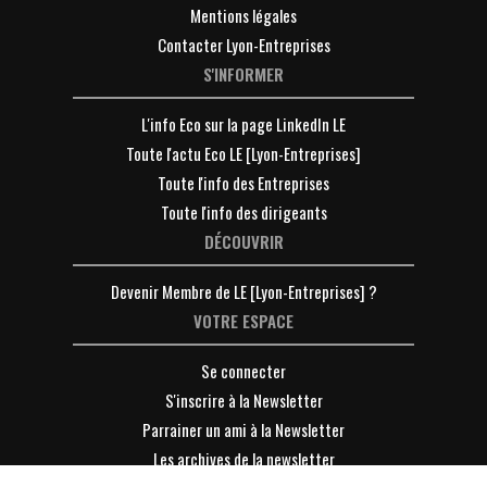
Mentions légales
Contacter Lyon-Entreprises
S'INFORMER
L'info Eco sur la page LinkedIn LE
Toute l'actu Eco LE [Lyon-Entreprises]
Toute l'info des Entreprises
Toute l'info des dirigeants
DÉCOUVRIR
Devenir Membre de LE [Lyon-Entreprises] ?
VOTRE ESPACE
Se connecter
S'inscrire à la Newsletter
Parrainer un ami à la Newsletter
Les archives de la newsletter