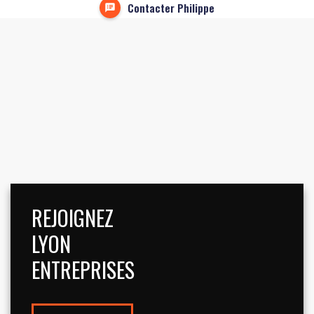
Contacter Philippe
REJOIGNEZ
LYON
ENTREPRISES