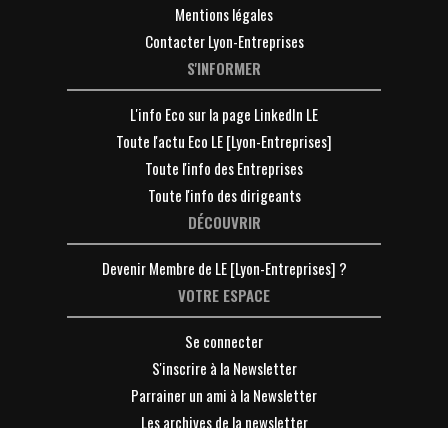
Mentions légales
Contacter Lyon-Entreprises
S'INFORMER
L'info Eco sur la page LinkedIn LE
Toute l'actu Eco LE [Lyon-Entreprises]
Toute l'info des Entreprises
Toute l'info des dirigeants
DÉCOUVRIR
Devenir Membre de LE [Lyon-Entreprises] ?
VOTRE ESPACE
Se connecter
S'inscrire à la Newsletter
Parrainer un ami à la Newsletter
Les archives de la newsletter