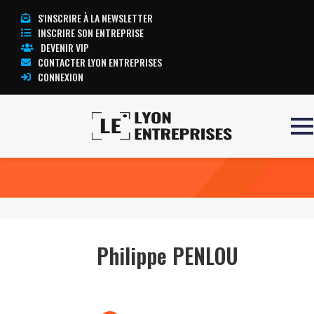
S'INSCRIRE À LA NEWSLETTER
INSCRIRE SON ENTREPRISE
DEVENIR VIP
CONTACTER LYON ENTREPRISES
CONNEXION
Accueil
Philippe PENLOU
TOUTE L’ACTUALITÉ LYON ENTREPRISES
Philippe PENLOU