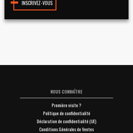
INSCRIVEZ-VOUS
NOUS CONNAÎTRE
Première visite ?
Politique de confidentialité
Déclaration de confidentialité (UE)
Conditions Générales de Ventes