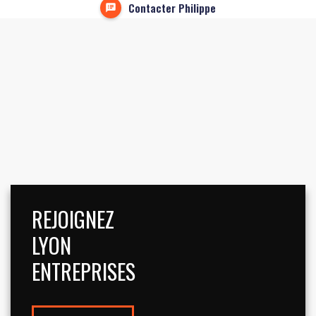
Contacter Philippe
REJOIGNEZ
LYON
ENTREPRISES