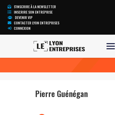
S'INSCRIRE À LA NEWSLETTER
INSCRIRE SON ENTREPRISE
DEVENIR VIP
CONTACTER LYON ENTREPRISES
CONNEXION
Accueil
Pierre Guénégan
TOUTE L’ACTUALITÉ LYON ENTREPRISES
Pierre Guénégan