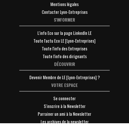
Mentions légales
Contacter Lyon-Entreprises
S'INFORMER
L'info Eco sur la page LinkedIn LE
Toute l'actu Eco LE [Lyon-Entreprises]
Toute l'info des Entreprises
Toute l'info des dirigeants
DÉCOUVRIR
Devenir Membre de LE [Lyon-Entreprises] ?
VOTRE ESPACE
Se connecter
S'inscrire à la Newsletter
Parrainer un ami à la Newsletter
Les archives de la newsletter