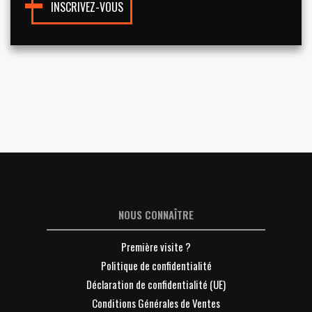
INSCRIVEZ-VOUS
NOUS CONNAÎTRE
Première visite ?
Politique de confidentialité
Déclaration de confidentialité (UE)
Conditions Générales de Ventes