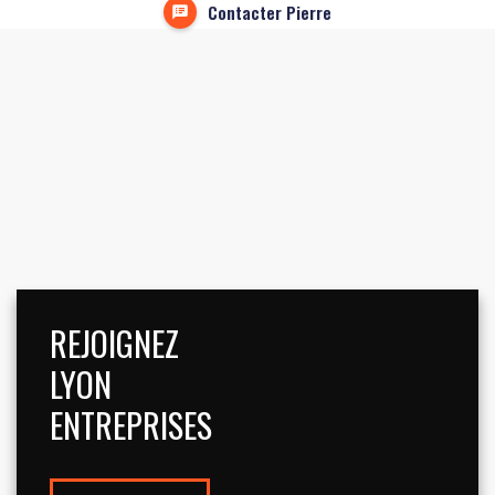
Contacter Pierre
REJOIGNEZ
LYON
ENTREPRISES