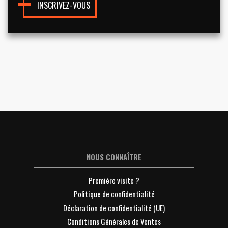
INSCRIVEZ-VOUS
NOUS CONNAÎTRE
Première visite ?
Politique de confidentialité
Déclaration de confidentialité (UE)
Conditions Générales de Ventes