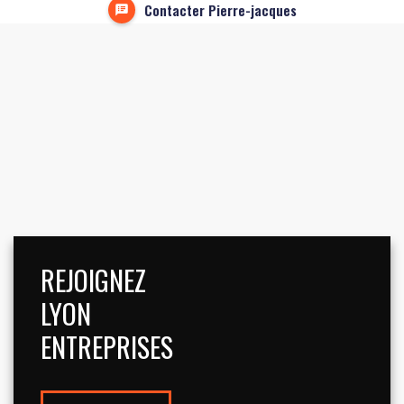
Contacter Pierre-jacques
REJOIGNEZ
LYON
ENTREPRISES