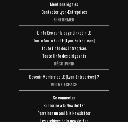
Mentions légales
Contacter Lyon-Entreprises
S'INFORMER
L'info Eco sur la page LinkedIn LE
Toute l'actu Eco LE [Lyon-Entreprises]
Toute l'info des Entreprises
Toute l'info des dirigeants
DÉCOUVRIR
Devenir Membre de LE [Lyon-Entreprises] ?
VOTRE ESPACE
Se connecter
S'inscrire à la Newsletter
Parrainer un ami à la Newsletter
Les archives de la newsletter