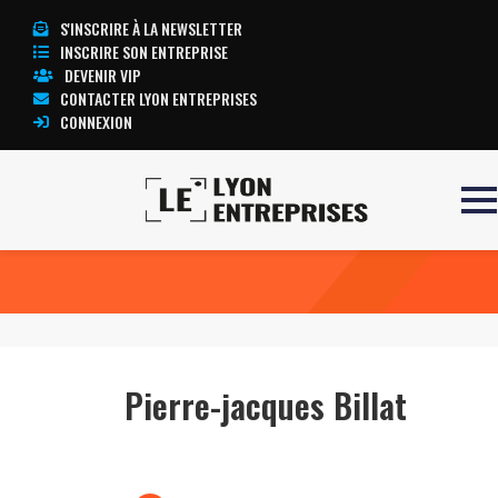
S'INSCRIRE À LA NEWSLETTER
INSCRIRE SON ENTREPRISE
DEVENIR VIP
CONTACTER LYON ENTREPRISES
CONNEXION
Accueil
Pierre-jacques Billat
TOUTE L’ACTUALITÉ LYON ENTREPRISES
Pierre-jacques Billat