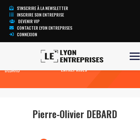
S'INSCRIRE À LA NEWSLETTER
INSCRIRE SON ENTREPRISE
DEVENIR VIP
CONTACTER LYON ENTREPRISES
CONNEXION
Accueil
Pierre-Olivier
TOUTE L’ACTUALITÉ LYON
DEBARD
ENTREPRISES
Pierre-Olivier DEBARD