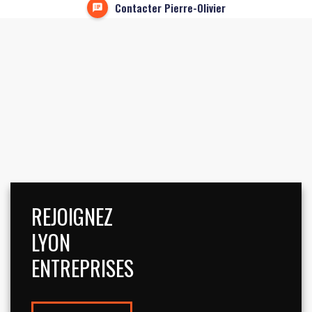
Contacter Pierre-Olivier
REJOIGNEZ
LYON
ENTREPRISES