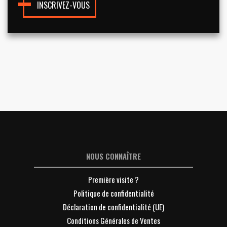
INSCRIVEZ-VOUS
NOUS CONNAÎTRE
Première visite ?
Politique de confidentialité
Déclaration de confidentialité (UE)
Conditions Générales de Ventes