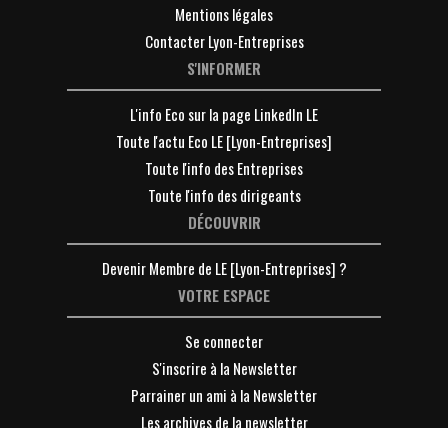
Mentions légales
Contacter Lyon-Entreprises
S'INFORMER
L'info Eco sur la page LinkedIn LE
Toute l'actu Eco LE [Lyon-Entreprises]
Toute l'info des Entreprises
Toute l'info des dirigeants
DÉCOUVRIR
Devenir Membre de LE [Lyon-Entreprises] ?
VOTRE ESPACE
Se connecter
S'inscrire à la Newsletter
Parrainer un ami à la Newsletter
Les archives de la newsletter