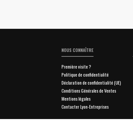
NOUS CONNAÎTRE
Première visite ?
Politique de confidentialité
Déclaration de confidentialité (UE)
Conditions Générales de Ventes
Mentions légales
Contacter Lyon-Entreprises