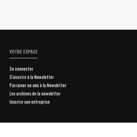
VOTRE ESPACE
Se connecter
S'inscrire à la Newsletter
Parrainer un ami à la Newsletter
Les archives de la newsletter
Inscrire son entreprise