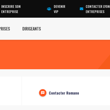
INSCRIRE SON
DEVENIR
CONTACTER LYON
ENTREPRISE
VIP
ENTREPRISES
PRISES
DIRIGEANTS
Contacter Romano