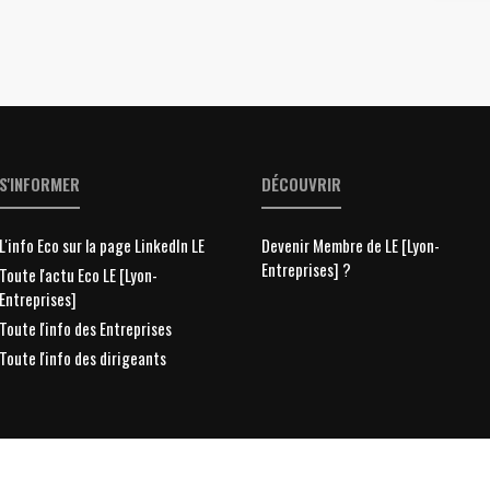
S'INFORMER
DÉCOUVRIR
L'info Eco sur la page LinkedIn LE
Devenir Membre de LE [Lyon-
Entreprises] ?
Toute l'actu Eco LE [Lyon-
Entreprises]
Toute l'info des Entreprises
Toute l'info des dirigeants