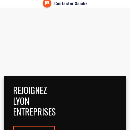
Contacter Sandie
REJOIGNEZ
LYON
ENTREPRISES