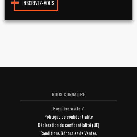
INSCRIVEZ-VOUS
NOUS CONNAÎTRE
Première visite ?
Politique de confidentialité
Déclaration de confidentialité (UE)
Conditions Générales de Ventes