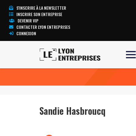
S'INSCRIRE À LA NEWSLETTER
INSCRIRE SON ENTREPRISE
DEVENIR VIP
CONTACTER LYON ENTREPRISES
CONNEXION
Accueil
Sandie Hasbroucq
TOUTE L’ACTUALITÉ LYON ENTREPRISES
Sandie Hasbroucq