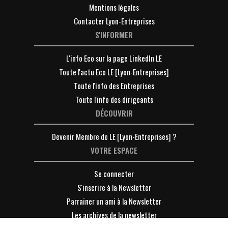
Mentions légales
Contacter Lyon-Entreprises
S'INFORMER
L'info Eco sur la page LinkedIn LE
Toute l'actu Eco LE [Lyon-Entreprises]
Toute l'info des Entreprises
Toute l'info des dirigeants
DÉCOUVRIR
Devenir Membre de LE [Lyon-Entreprises] ?
VOTRE ESPACE
Se connecter
S'inscrire à la Newsletter
Parrainer un ami à la Newsletter
Les archives de la newsletter