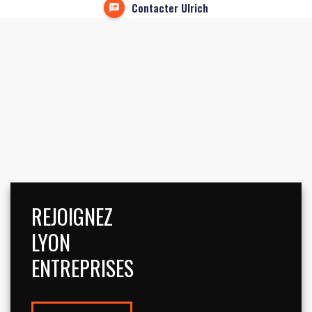
Contacter Ulrich
REJOIGNEZ
LYON
ENTREPRISES