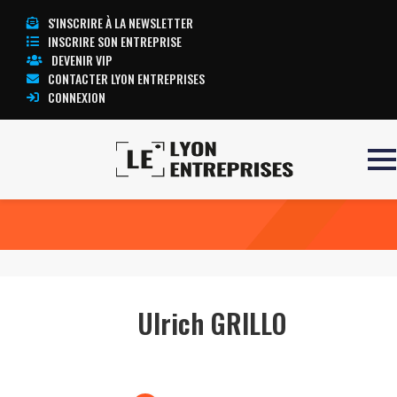
S'INSCRIRE À LA NEWSLETTER
INSCRIRE SON ENTREPRISE
DEVENIR VIP
CONTACTER LYON ENTREPRISES
CONNEXION
Accueil
Ulrich GRILLO
TOUTE L’ACTUALITÉ LYON ENTREPRISES
Ulrich GRILLO