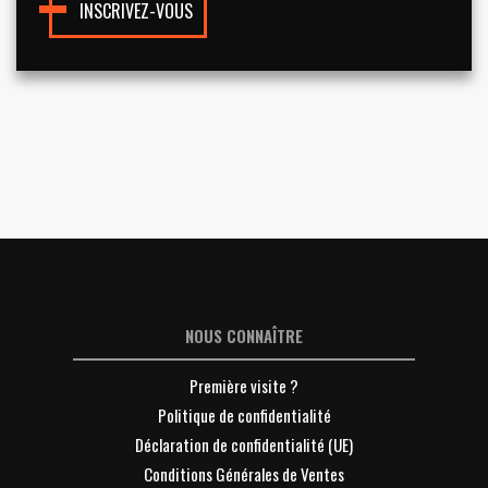
INSCRIVEZ-VOUS
NOUS CONNAÎTRE
Première visite ?
Politique de confidentialité
Déclaration de confidentialité (UE)
Conditions Générales de Ventes