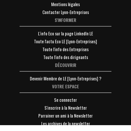
Mentions légales
Contacter Lyon-Entreprises
S'INFORMER
L'info Eco sur la page LinkedIn LE
Toute l'actu Eco LE [Lyon-Entreprises]
Toute l'info des Entreprises
Toute l'info des dirigeants
DÉCOUVRIR
Devenir Membre de LE [Lyon-Entreprises] ?
VOTRE ESPACE
Se connecter
S'inscrire à la Newsletter
Parrainer un ami à la Newsletter
Les archives de la newsletter