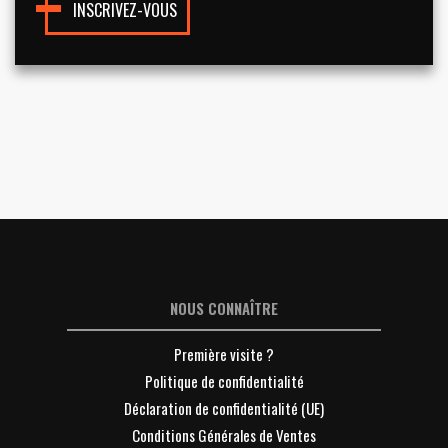
INSCRIVEZ-VOUS
NOUS CONNAÎTRE
Première visite ?
Politique de confidentialité
Déclaration de confidentialité (UE)
Conditions Générales de Ventes