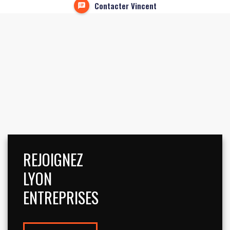
Contacter Vincent
REJOIGNEZ
LYON
ENTREPRISES