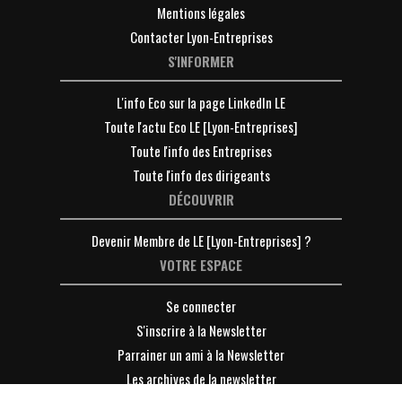
Mentions légales
Contacter Lyon-Entreprises
S'INFORMER
L'info Eco sur la page LinkedIn LE
Toute l'actu Eco LE [Lyon-Entreprises]
Toute l'info des Entreprises
Toute l'info des dirigeants
DÉCOUVRIR
Devenir Membre de LE [Lyon-Entreprises] ?
VOTRE ESPACE
Se connecter
S'inscrire à la Newsletter
Parrainer un ami à la Newsletter
Les archives de la newsletter