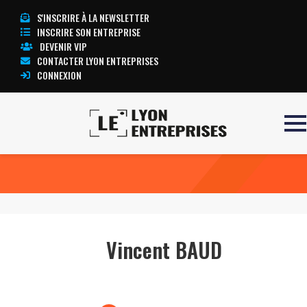
S'INSCRIRE À LA NEWSLETTER
INSCRIRE SON ENTREPRISE
DEVENIR VIP
CONTACTER LYON ENTREPRISES
CONNEXION
Accueil
Vincent BAUD
TOUTE L’ACTUALITÉ LYON ENTREPRISES
Vincent BAUD