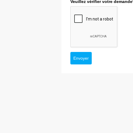
Veuillez vérifier votre demande
Envoyer