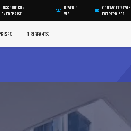
INSCRIRE SON
DEVENIR
CONTACTER LYON
ENTREPRISE
VIP
ENTREPRISES
PRISES
DIRIGEANTS