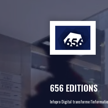
656 EDITIONS
Infopro Digital transforme l'informat