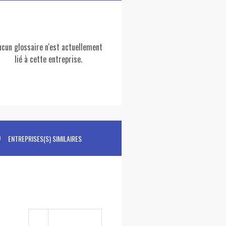
ucun glossaire n'est actuellement
lié à cette entreprise.
ENTREPRISES(S) SIMILAIRES