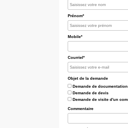
Prénom*
Mobile*
Courriel*
Objet de la demande
Demande de documentation
Demande de devis
Demande de visite d'un com
Commentaire