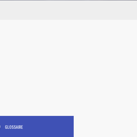
GLOSSAIRE