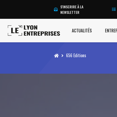
S'INSCRIRE À LA
NEWSLETTER
ACTUALITÉS
ENTRE
Accueil
656 Editions