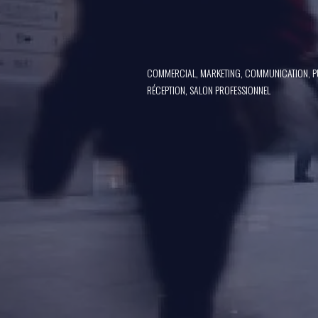
COMMERCIAL, MARKETING, COMMUNICATION, PU
RÉCEPTION, SALON PROFESSIONNEL